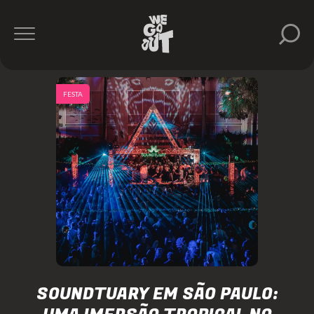
FESTA
SOUNDTUARY EM SÃO PAULO: