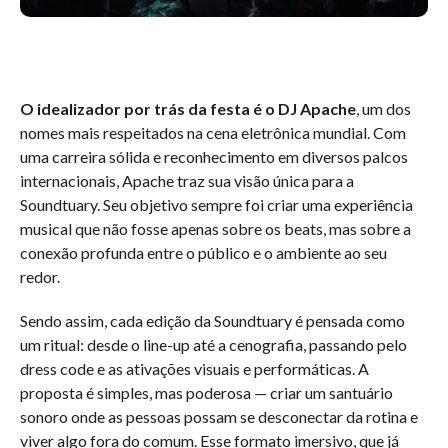
O idealizador por trás da festa é o DJ Apache
, um dos
nomes mais respeitados na cena eletrônica mundial. Com
uma carreira sólida e reconhecimento em diversos palcos
internacionais, Apache traz sua visão única para a
Soundtuary. Seu objetivo sempre foi criar uma experiência
musical que não fosse apenas sobre os beats, mas sobre a
conexão profunda entre o público e o ambiente ao seu
redor.
Sendo assim, cada edição da Soundtuary é pensada como
um ritual: desde o line-up até a cenografia, passando pelo
dress code e as ativações visuais e performáticas. A
proposta é simples, mas poderosa — criar um santuário
sonoro onde as pessoas possam se desconectar da rotina e
viver algo fora do comum. Esse formato imersivo, que já