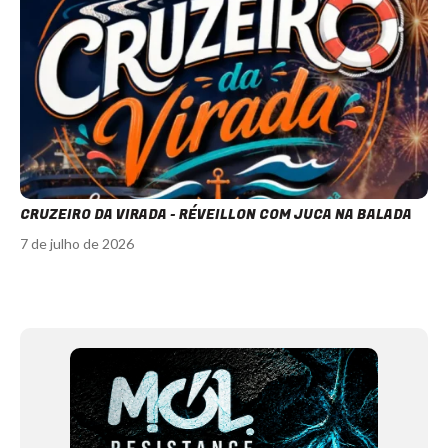
CRUZEIRO DA VIRADA - RÉVEILLON COM JUCA NA BALADA
7 de julho de 2026
Item
1
of
12