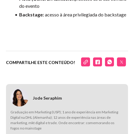
do evento
Backstage:
acesso à área privilegiada do backstage
COMPARTILHE ESTE CONTEÚDO!
Jode Seraphim
Graduação em Marketing (USP); 1 ano de experiência em Marketing
Digital na DHL (Alemanha); 12 anos de experiência nas áreas de
marketing, mkt digital e trade. Onde encontrar: comemorando os
fogos no mainstage