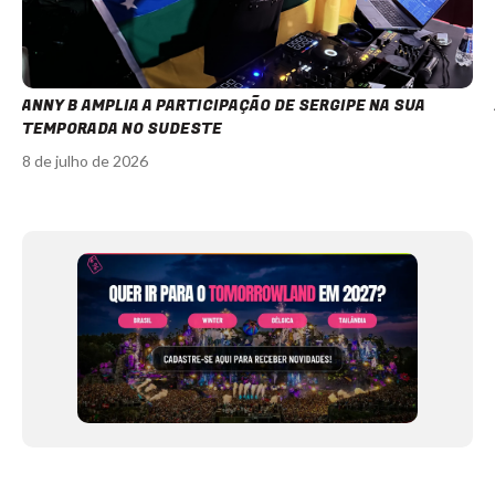
ANNY B AMPLIA A PARTICIPAÇÃO DE SERGIPE NA SUA
TEMPORADA NO SUDESTE
8 de julho de 2026
Item
1
of
12