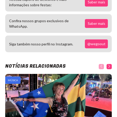
Saber mais
informações sobre festas:
Confira nossos grupos exclusivos de
Saber mais
WhatsApp.
@wegoout
Siga também nosso perfil no Instagram.
NOTÍCIAS RELACIONADAS
MÚSICA