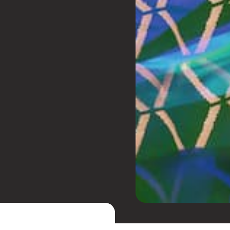
do Sul ao longo dos anos.