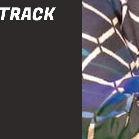
 TRACK