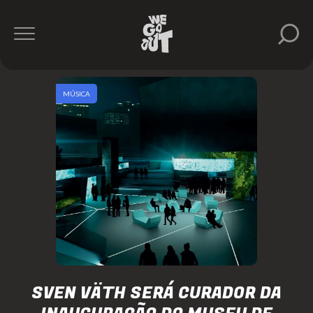
MÚSICA
SVEN VÄTH SERÁ CURADOR DA