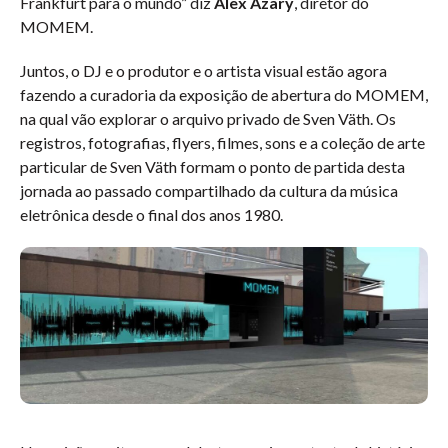
Frankfurt para o mundo” diz
Alex Azary
, diretor do
MOMEM.
Juntos, o DJ e o produtor e o artista visual estão agora
fazendo a curadoria da exposição de abertura do MOMEM,
na qual vão explorar o arquivo privado de Sven Väth. Os
registros, fotografias, flyers, filmes, sons e a coleção de arte
particular de Sven Väth formam o ponto de partida desta
jornada ao passado compartilhado da cultura da música
eletrônica desde o final dos anos 1980.