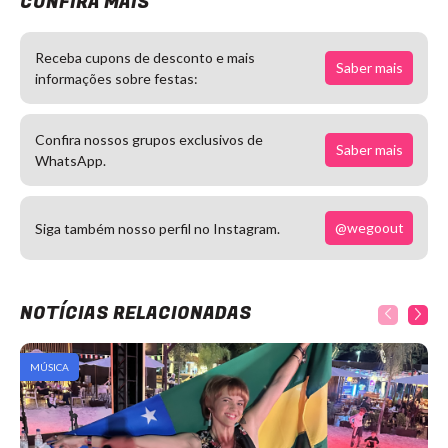
CONFIRA MAIS
Receba cupons de desconto e mais
Saber mais
informações sobre festas:
Confira nossos grupos exclusivos de
Saber mais
WhatsApp.
@wegoout
Siga também nosso perfil no Instagram.
NOTÍCIAS RELACIONADAS
MÚSICA