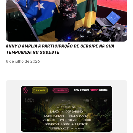
ANNY B AMPLIA A PARTICIPAÇÃO DE SERGIPE NA SUA
TEMPORADA NO SUDESTE
8 de julho de 2026
Item
1
of
12