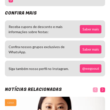
CONFIRA MAIS
Receba cupons de desconto e mais
Saber mais
informações sobre festas:
Confira nossos grupos exclusivos de
Saber mais
WhatsApp.
@wegoout
Siga também nosso perfil no Instagram.
NOTÍCIAS RELACIONADAS
CENA