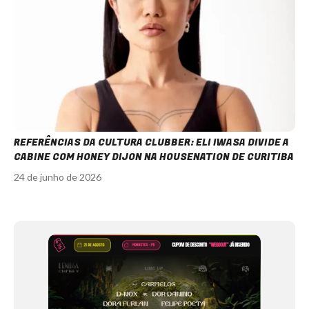
REFERÊNCIAS DA CULTURA CLUBBER: ELI IWASA DIVIDE A
CABINE COM HONEY DIJON NA HOUSENATION DE CURITIBA
24 de junho de 2026
Item
1
of
12