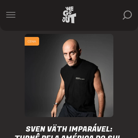
CENA
SVEN VÄTH IMPARÁVEL: