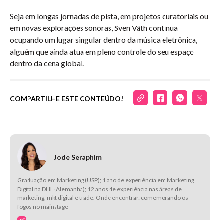
Seja em longas jornadas de pista, em projetos curatoriais ou
em novas explorações sonoras, Sven Väth continua
ocupando um lugar singular dentro da música eletrônica,
alguém que ainda atua em pleno controle do seu espaço
dentro da cena global.
COMPARTILHE ESTE CONTEÚDO!
Jode Seraphim
Graduação em Marketing (USP); 1 ano de experiência em Marketing
Digital na DHL (Alemanha); 12 anos de experiência nas áreas de
marketing, mkt digital e trade. Onde encontrar: comemorando os
fogos no mainstage