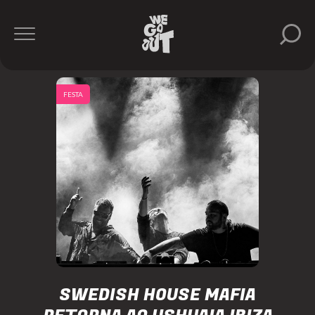
FESTA
SWEDISH HOUSE MAFIA