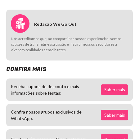
Redação We Go Out
Nós acreditamos que, ao compartilhar nossas experiências, somos
capazes de transmitir essa paixão e inspirar nossos seguidores a
viverem realidades semelhantes.
CONFIRA MAIS
Receba cupons de desconto e mais
Saber mais
informações sobre festas:
Confira nossos grupos exclusivos de
Saber mais
WhatsApp.