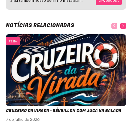
@wegoout
Siga também nosso perfil no Instagram.
NOTÍCIAS RELACIONADAS
FESTA
CRUZEIRO DA VIRADA - RÉVEILLON COM JUCA NA BALADA
7 de julho de 2026