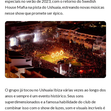
especiais no verão de 2023, com o retorno do Swedish
House Mafia na pista do Ushuaia, estreando novas músicas
nesse show que promete ser épico.
O grupo já tocou no Ushuaia Ibiza várias vezes ao longo dos
anos e sempre é um evento histórico. Seus sons
superdimensionados e a famosa habilidade do club de
combinar isso com o show de luzes, som e visuais incríveis é