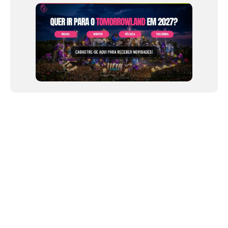
12
NEWSLETTER