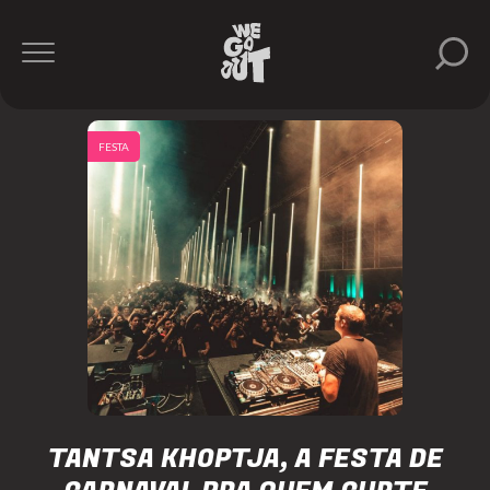
FESTA
TANTSA KHOPTJA, A FESTA DE