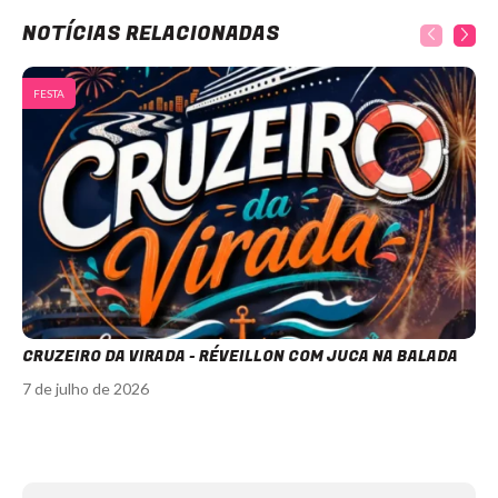
NOTÍCIAS RELACIONADAS
FESTA
CRUZEIRO DA VIRADA - RÉVEILLON COM JUCA NA BALADA
7 de julho de 2026
Item
1
of