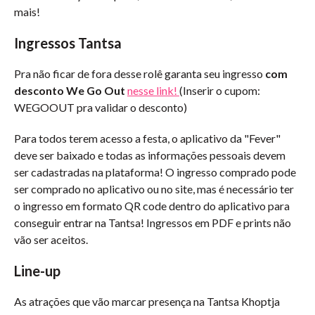
mais!
Ingressos Tantsa
Pra não ficar de fora desse rolê garanta seu ingresso
com
desconto We Go Out
nesse link!
(Inserir o cupom:
WEGOOUT pra validar o desconto)
Para todos terem acesso a festa, o aplicativo da "Fever"
deve ser baixado e todas as informações pessoais devem
ser cadastradas na plataforma! O ingresso comprado pode
ser comprado no aplicativo ou no site, mas é necessário ter
o ingresso em formato QR code dentro do aplicativo para
conseguir entrar na Tantsa! Ingressos em PDF e prints não
vão ser aceitos.
Line-up
As atrações que vão marcar presença na Tantsa Khoptja