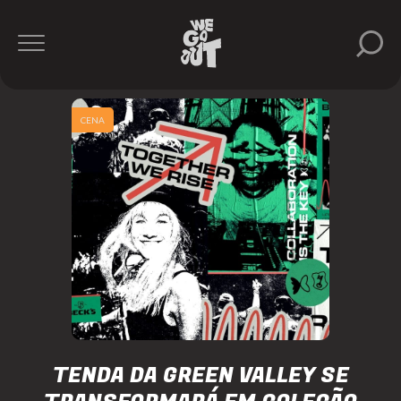
CENA
TENDA DA GREEN VALLEY SE