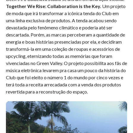
Together We Rise: Collaboration is the Key.
Um projeto
de moda que irá transformar a icônica tenda do Club em
uma linha exclusiva de produtos. A tenda acabou sendo
devastada pelo fenômeno climático e poderia até ser
descartada. Porém, as marcas perceberam a quantidade de
energia e boas histórias presenciadas por ela, e decidiram
transformá-la em uma coleção de roupas e acessórios de
upcycling, eternizando todas as memórias que foram
vivenciadas no Green Valley. O projeto possibilita aos fãs de
música eletrônica levarem pra casa um pouco da história do
Club que foi eleito o número 1 do mundo por cinco vezes e
terá toda a receita arrecadada com a venda dos produtos
revertida para a reconstrução do espaço.