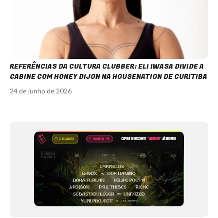
REFERÊNCIAS DA CULTURA CLUBBER: ELI IWASA DIVIDE A
CABINE COM HONEY DIJON NA HOUSENATION DE CURITIBA
24 de junho de 2026
Item
1
of
12