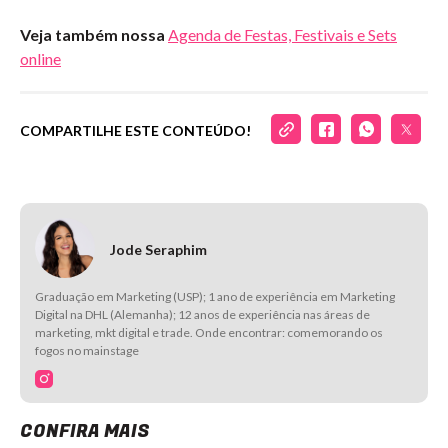
Veja também nossa
Agenda de Festas, Festivais e Sets
online
COMPARTILHE ESTE CONTEÚDO!
Jode Seraphim
Graduação em Marketing (USP); 1 ano de experiência em Marketing
Digital na DHL (Alemanha); 12 anos de experiência nas áreas de
marketing, mkt digital e trade. Onde encontrar: comemorando os
fogos no mainstage
CONFIRA MAIS