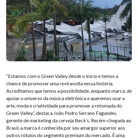
“Estamos com o Green Valley desde o início e temos a
chance de promover uma reviravolta nessa história.
Acreditamos que temos a possibilidade, enquanto marca, de
apoiar o universo da música eletrônica e queremos usar a
arte, moda e criatividade para promover a retomada do
Green Valley.”, destaca João Pedro Serrano Fagundes,
gerente de marketing da cerveja Beck’s. Recém-chegada ao
Brasil, a marca é conhecida por seu amargor superior aos
outros rótulos do segmento premium do mercado. É uma