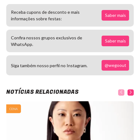
Receba cupons de desconto e mais
Saber mais
informações sobre festas:
Confira nossos grupos exclusivos de
Saber mais
WhatsApp.
@wegoout
Siga também nosso perfil no Instagram.
NOTÍCIAS RELACIONADAS
CENA