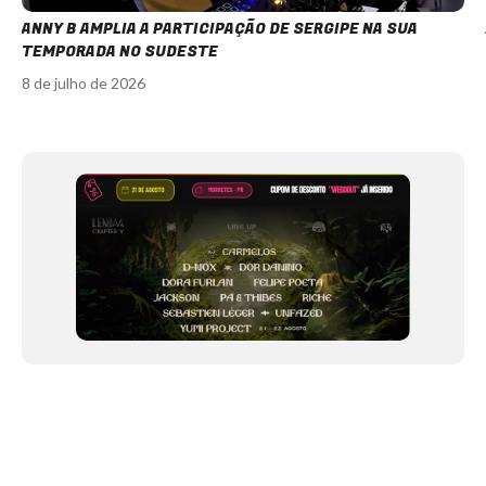
ANNY B AMPLIA A PARTICIPAÇÃO DE SERGIPE NA SUA
TEMPORADA NO SUDESTE
8 de julho de 2026
Item
1
of
12
NEWSLETTER