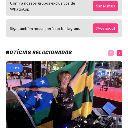
Confira nossos grupos exclusivos de
Saber mais
WhatsApp.
@wegoout
Siga também nosso perfil no Instagram.
NOTÍCIAS RELACIONADAS
MÚSICA