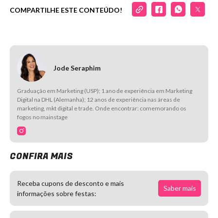
COMPARTILHE ESTE CONTEÚDO!
Jode Seraphim
Graduação em Marketing (USP); 1 ano de experiência em Marketing
Digital na DHL (Alemanha); 12 anos de experiência nas áreas de
marketing, mkt digital e trade. Onde encontrar: comemorando os
fogos no mainstage
CONFIRA MAIS
Receba cupons de desconto e mais
Saber mais
informações sobre festas: