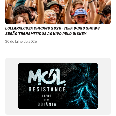
LOLLAPALOOZA CHICAGO 2026: VEJA QUAIS SHOWS
SERÃO TRANSMITIDOS AO VIVO PELO DISNEY+
30 de julho de 2026
Item
1
of
12