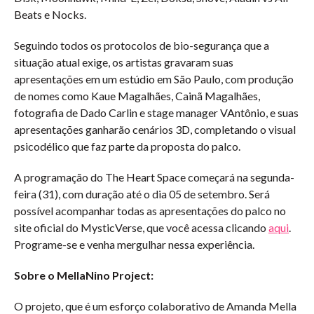
Beats e Nocks.
Seguindo todos os protocolos de bio-segurança que a
situação atual exige, os artistas gravaram suas
apresentações em um estúdio em São Paulo, com produção
de nomes como Kaue Magalhães, Cainã Magalhães,
fotografia de Dado Carlin e stage manager VAntônio, e suas
apresentações ganharão cenários 3D, completando o visual
psicodélico que faz parte da proposta do palco.
A programação do The Heart Space começará na segunda-
feira (31), com duração até o dia 05 de setembro. Será
possível acompanhar todas as apresentações do palco no
site oficial do MysticVerse, que você acessa clicando
aqui
.
Programe-se e venha mergulhar nessa experiência.
Sobre o MellaNino Project:
O projeto, que é um esforço colaborativo de Amanda Mella