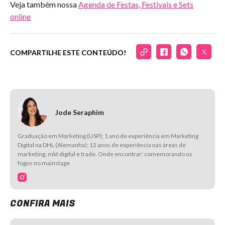
Veja também nossa
Agenda de Festas, Festivais e Sets
online
COMPARTILHE ESTE CONTEÚDO!
Jode Seraphim
Graduação em Marketing (USP); 1 ano de experiência em Marketing
Digital na DHL (Alemanha); 12 anos de experiência nas áreas de
marketing, mkt digital e trade. Onde encontrar: comemorando os
fogos no mainstage
CONFIRA MAIS