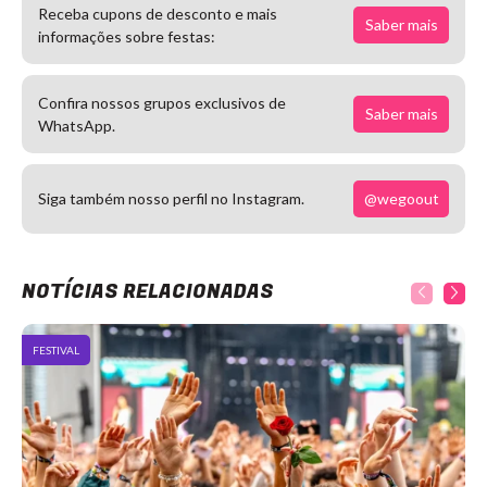
Receba cupons de desconto e mais
Saber mais
informações sobre festas:
Confira nossos grupos exclusivos de
Saber mais
WhatsApp.
@wegoout
Siga também nosso perfil no Instagram.
NOTÍCIAS RELACIONADAS
FESTIVAL