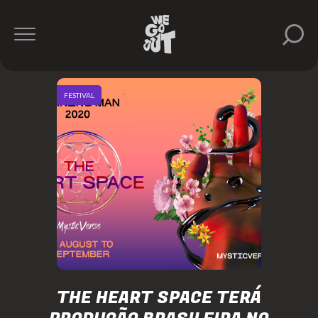
FESTIVAL
THE HEART SPACE TERÁ