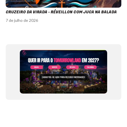
CRUZEIRO DA VIRADA - RÉVEILLON COM JUCA NA BALADA
7 de julho de 2026
Item
1
of
12