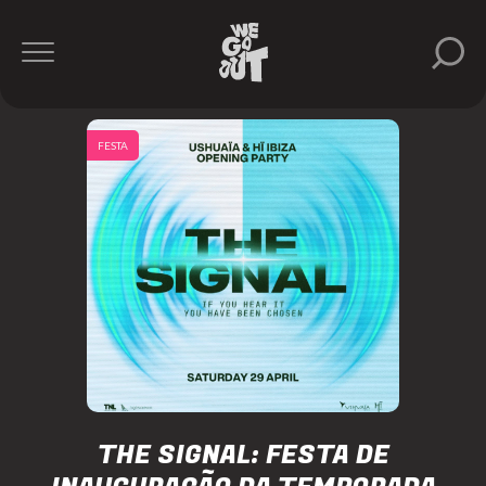
FESTA
THE SIGNAL: FESTA DE