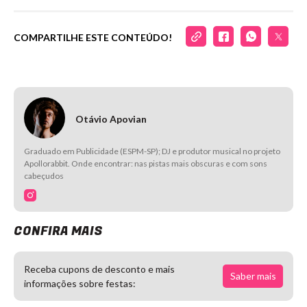
COMPARTILHE ESTE CONTEÚDO!
Otávio Apovian
Graduado em Publicidade (ESPM-SP); DJ e produtor musical no projeto
Apollorabbit. Onde encontrar: nas pistas mais obscuras e com sons
cabeçudos
CONFIRA MAIS
Receba cupons de desconto e mais
Saber mais
informações sobre festas: