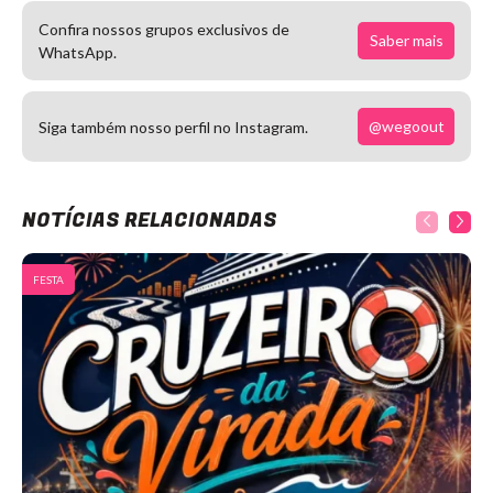
Confira nossos grupos exclusivos de
Saber mais
WhatsApp.
@wegoout
Siga também nosso perfil no Instagram.
NOTÍCIAS RELACIONADAS
FESTA