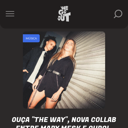
MÚSICA
OUÇA "THE WAY", NOVA COLLAB