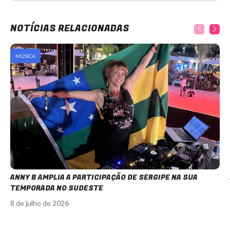
NOTÍCIAS RELACIONADAS
MÚSICA
ANNY B AMPLIA A PARTICIPAÇÃO DE SERGIPE NA SUA
TEMPORADA NO SUDESTE
8 de julho de 2026
Item
1