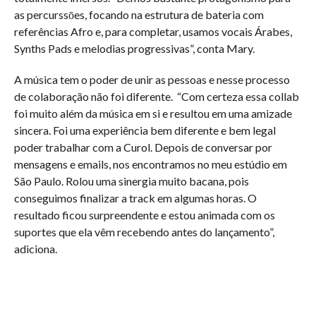
as percurssōes, focando na estrutura de bateria com
referências Afro e, para completar, usamos vocais Árabes,
Synths Pads e melodias progressivas”, conta Mary.
A música tem o poder de unir as pessoas e nesse processo
de colaboração não foi diferente. “Com certeza essa collab
foi muito além da música em si e resultou em uma amizade
sincera. Foi uma experiência bem diferente e bem legal
poder trabalhar com a Curol. Depois de conversar por
mensagens e emails, nos encontramos no meu estúdio em
São Paulo. Rolou uma sinergia muito bacana, pois
conseguimos finalizar a track em algumas horas. O
resultado ficou surpreendente e estou animada com os
suportes que ela vêm recebendo antes do lançamento”,
adiciona.