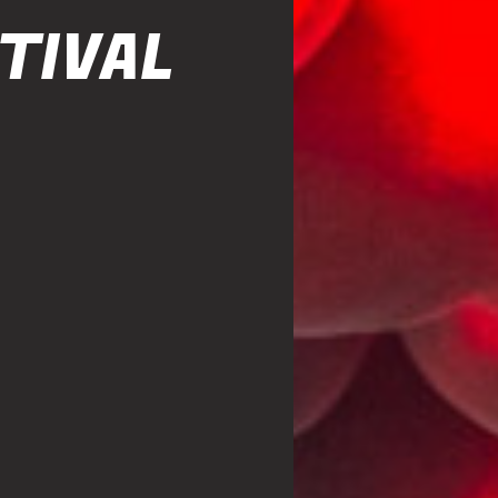
TIVAL