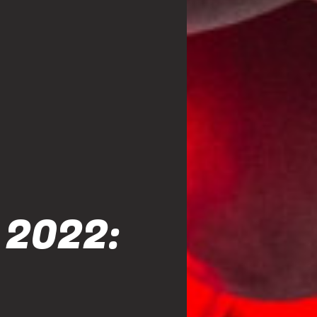
 2022: