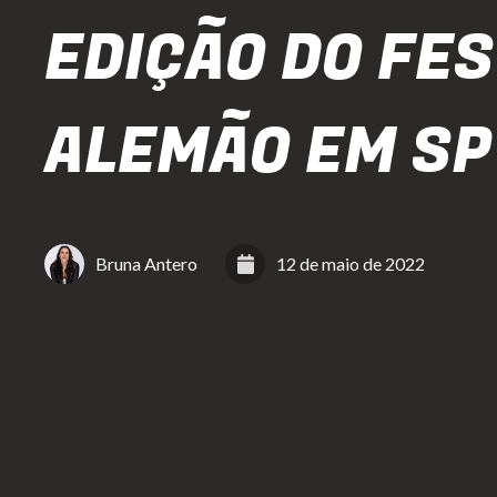
EDIÇÃO DO FES
ALEMÃO EM SP
Bruna Antero
12 de maio de 2022