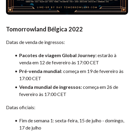
Tomorrowland Bélgica 2022
Datas de venda de ingressos:
Pacotes de viagem Global Journey:
estarão à
venda em 12 de fevereiro às 17:00 CET
Pré-venda mundial:
começa em 19 de fevereiro às
17:00 CET
Venda mundial de ingressos:
começa em 26 de
fevereiro às 17:00 CET
Datas oficiais:
Fim de semana 1: sexta-feira, 15 de julho - domingo,
17 de julho