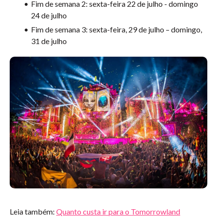
Fim de semana 2: sexta-feira 22 de julho - domingo
24 de julho
Fim de semana 3: sexta-feira, 29 de julho – domingo,
31 de julho
Leia também:
Quanto custa ir para o Tomorrowland