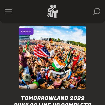
FESTIVAL
TOMORROWLAND 2022