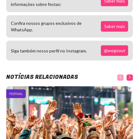
Saber mais
informações sobre festas:
Confira nossos grupos exclusivos de
Saber mais
WhatsApp.
@wegoout
Siga também nosso perfil no Instagram.
NOTÍCIAS RELACIONADAS
FESTIVAL