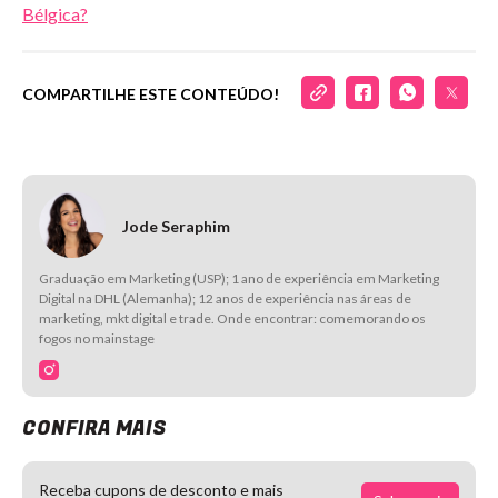
Bélgica?
COMPARTILHE ESTE CONTEÚDO!
Jode Seraphim
Graduação em Marketing (USP); 1 ano de experiência em Marketing
Digital na DHL (Alemanha); 12 anos de experiência nas áreas de
marketing, mkt digital e trade. Onde encontrar: comemorando os
fogos no mainstage
CONFIRA MAIS
Receba cupons de desconto e mais