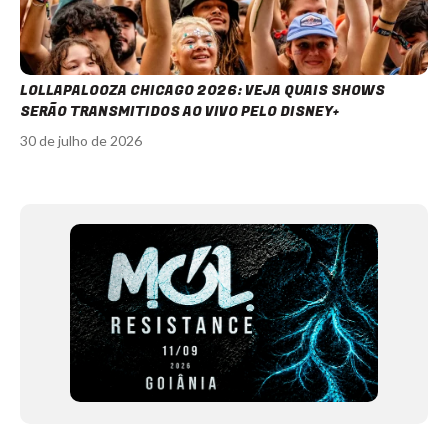
LOLLAPALOOZA CHICAGO 2026: VEJA QUAIS SHOWS
SERÃO TRANSMITIDOS AO VIVO PELO DISNEY+
30 de julho de 2026
Item
1
of
12