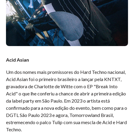
Acid Asian
Um dos nomes mais promissores do Hard Techno nacional,
Acid Asian foi o primeiro brasileiro a lançar pela KNTXT,
gravadora de Charlotte de Witte com o EP "Break Into
Acid" o que lhe conferiu a chance de abrir a primeira edição
da label party em São Paulo. Em 2023 o artista está
confirmado para a nova edição do evento, bem como para o
DGTL São Paulo 2023 e agora, Tomorrowland Brasil,
estremecendo o palco Tulip com sua mescla de Acid e Hard
Techno.