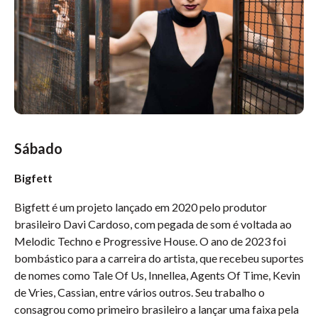
Sábado
Bigfett
Bigfett é um projeto lançado em 2020 pelo produtor
brasileiro Davi Cardoso, com pegada de som é voltada ao
Melodic Techno e Progressive House. O ano de 2023 foi
bombástico para a carreira do artista, que recebeu suportes
de nomes como Tale Of Us, Innellea, Agents Of Time, Kevin
de Vries, Cassian, entre vários outros. Seu trabalho o
consagrou como primeiro brasileiro a lançar uma faixa pela