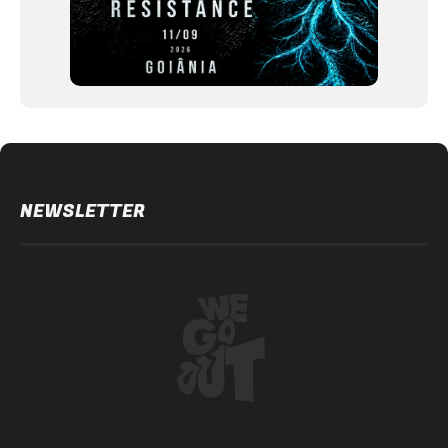
NEWSLETTER