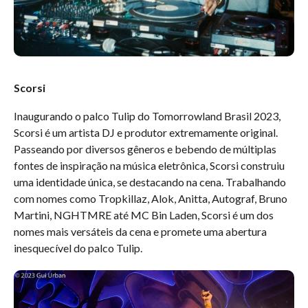
Scorsi
Inaugurando o palco Tulip do Tomorrowland Brasil 2023,
Scorsi é um artista DJ e produtor extremamente original.
Passeando por diversos gêneros e bebendo de múltiplas
fontes de inspiração na música eletrônica, Scorsi construiu
uma identidade única, se destacando na cena. Trabalhando
com nomes como Tropkillaz, Alok, Anitta, Autograf, Bruno
Martini, NGHTMRE até MC Bin Laden, Scorsi é um dos
nomes mais versáteis da cena e promete uma abertura
inesquecível do palco Tulip.