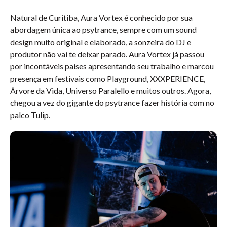
Natural de Curitiba, Aura Vortex é conhecido por sua
abordagem única ao psytrance, sempre com um sound
design muito original e elaborado, a sonzeira do DJ e
produtor não vai te deixar parado. Aura Vortex já passou
por incontáveis países apresentando seu trabalho e marcou
presença em festivais como Playground, XXXPERIENCE,
Árvore da Vida, Universo Paralello e muitos outros. Agora,
chegou a vez do gigante do psytrance fazer história com no
palco Tulip.