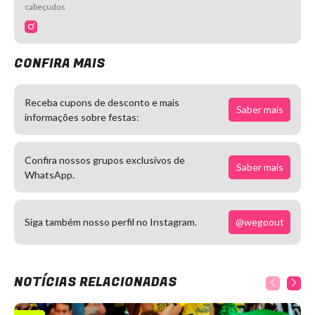
cabeçudos
CONFIRA MAIS
Receba cupons de desconto e mais
Saber mais
informações sobre festas:
Confira nossos grupos exclusivos de
Saber mais
WhatsApp.
@wegoout
Siga também nosso perfil no Instagram.
NOTÍCIAS RELACIONADAS