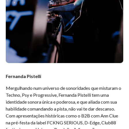
Fernanda Pistelli
Mergulhando num universo de sonoridades que misturam o
Techno, Psy e Progressive, Fernanda Pistelli tem uma
identidade sonora única e poderosa, e que aliada com sua
habilidade comandando a pista, não vai te dar descanso.
Com apresentações históricas como o B2B com Ann Clue
na pré-festa da label FCKNG SERIOUS, D-Edge, Club88