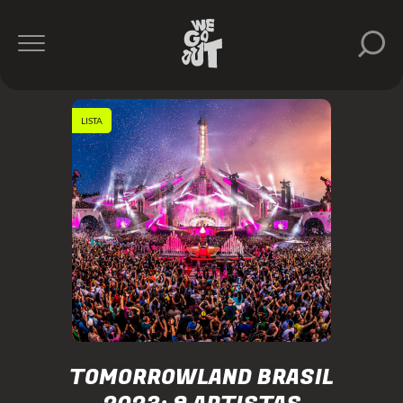
LISTA
TOMORROWLAND BRASIL