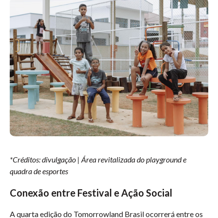
*Créditos: divulgação | Área revitalizada do playground e
quadra de esportes
Conexão entre Festival e Ação Social
A quarta edição do Tomorrowland Brasil ocorrerá entre os