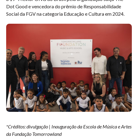
Dot Good e vencedora do prêmio de Responsabilidade
Social da FGV na categoria Educação e Cultura em 2024.
*Créditos: divulgação | Inauguração da Escola de Música e Artes
da Fundação Tomorrowland