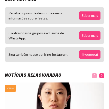
Receba cupons de desconto e mais
Saber mais
informações sobre festas:
Confira nossos grupos exclusivos de
Saber mais
WhatsApp.
@wegoout
Siga também nosso perfil no Instagram.
NOTÍCIAS RELACIONADAS
CENA