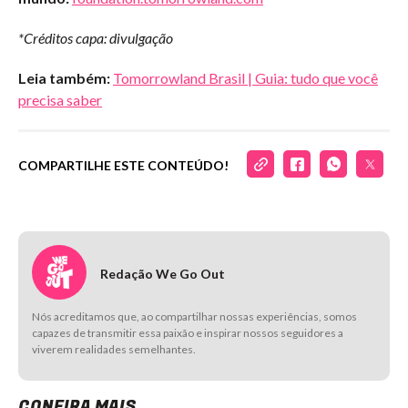
*Créditos capa: divulgação
Leia também:
Tomorrowland Brasil | Guia: tudo que você
precisa saber
COMPARTILHE ESTE CONTEÚDO!
Redação We Go Out
Nós acreditamos que, ao compartilhar nossas experiências, somos
capazes de transmitir essa paixão e inspirar nossos seguidores a
viverem realidades semelhantes.
CONFIRA MAIS