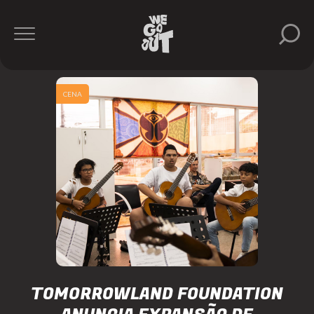
CENA
TOMORROWLAND FOUNDATION