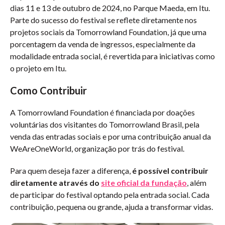
dias 11 e 13 de outubro de 2024, no Parque Maeda, em Itu.
Parte do sucesso do festival se reflete diretamente nos
projetos sociais da Tomorrowland Foundation, já que uma
porcentagem da venda de ingressos, especialmente da
modalidade entrada social, é revertida para iniciativas como
o projeto em Itu.
Como Contribuir
A Tomorrowland Foundation é financiada por doações
voluntárias dos visitantes do Tomorrowland Brasil, pela
venda das entradas sociais e por uma contribuição anual da
WeAreOneWorld, organização por trás do festival.
Para quem deseja fazer a diferença,
é possível contribuir
diretamente através do
site oficial da fundação
, além
de participar do festival optando pela entrada social. Cada
contribuição, pequena ou grande, ajuda a transformar vidas.