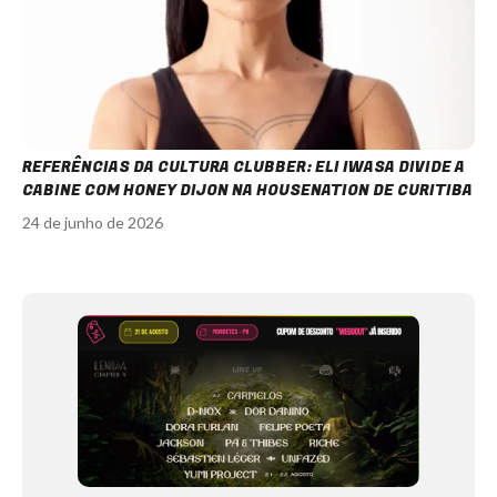
REFERÊNCIAS DA CULTURA CLUBBER: ELI IWASA DIVIDE A
CABINE COM HONEY DIJON NA HOUSENATION DE CURITIBA
24 de junho de 2026
Item
1
of
12