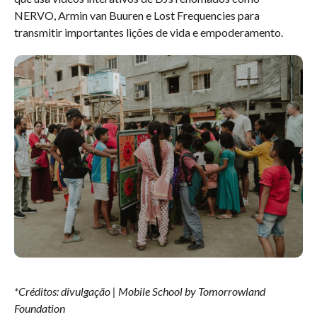
NERVO, Armin van Buuren e Lost Frequencies para
transmitir importantes lições de vida e empoderamento.
*Créditos: divulgação | Mobile School by Tomorrowland
Foundation