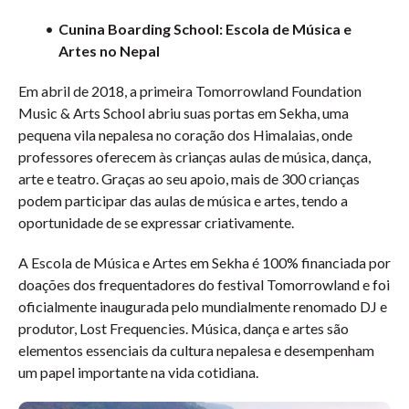
Cunina Boarding School: Escola de Música e
Artes no Nepal
Em abril de 2018, a primeira Tomorrowland Foundation
Music & Arts School abriu suas portas em Sekha, uma
pequena vila nepalesa no coração dos Himalaias, onde
professores oferecem às crianças aulas de música, dança,
arte e teatro. Graças ao seu apoio, mais de 300 crianças
podem participar das aulas de música e artes, tendo a
oportunidade de se expressar criativamente.
A Escola de Música e Artes em Sekha é 100% financiada por
doações dos frequentadores do festival Tomorrowland e foi
oficialmente inaugurada pelo mundialmente renomado DJ e
produtor, Lost Frequencies. Música, dança e artes são
elementos essenciais da cultura nepalesa e desempenham
um papel importante na vida cotidiana.