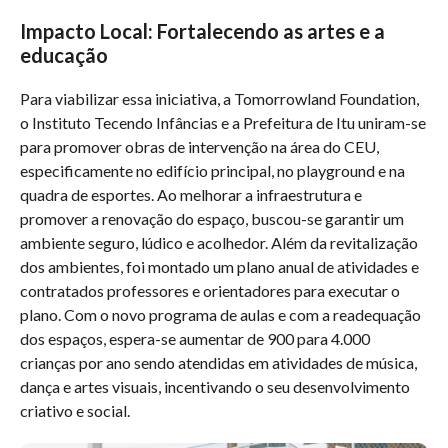
Impacto Local: Fortalecendo as artes e a
educação
Para viabilizar essa iniciativa, a Tomorrowland Foundation,
o Instituto Tecendo Infâncias e a Prefeitura de Itu uniram-se
para promover obras de intervenção na área do CEU,
especificamente no edifício principal, no playground e na
quadra de esportes. Ao melhorar a infraestrutura e
promover a renovação do espaço, buscou-se garantir um
ambiente seguro, lúdico e acolhedor. Além da revitalização
dos ambientes, foi montado um plano anual de atividades e
contratados professores e orientadores para executar o
plano. Com o novo programa de aulas e com a readequação
dos espaços, espera-se aumentar de 900 para 4.000
crianças por ano sendo atendidas em atividades de música,
dança e artes visuais, incentivando o seu desenvolvimento
criativo e social.