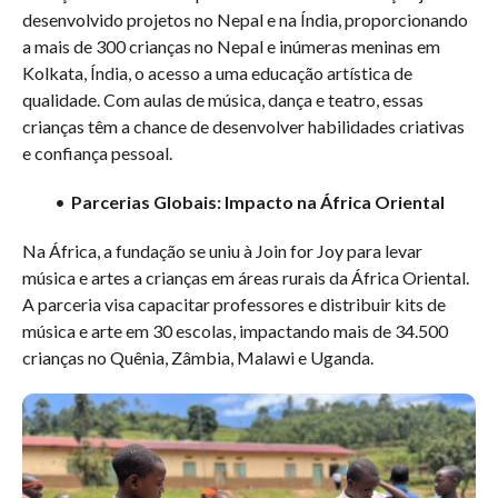
desenvolvido projetos no Nepal e na Índia, proporcionando
a mais de 300 crianças no Nepal e inúmeras meninas em
Kolkata, Índia, o acesso a uma educação artística de
qualidade. Com aulas de música, dança e teatro, essas
crianças têm a chance de desenvolver habilidades criativas
e confiança pessoal.
Parcerias Globais: Impacto na África Oriental
Na África, a fundação se uniu à Join for Joy para levar
música e artes a crianças em áreas rurais da África Oriental.
A parceria visa capacitar professores e distribuir kits de
música e arte em 30 escolas, impactando mais de 34.500
crianças no Quênia, Zâmbia, Malawi e Uganda.