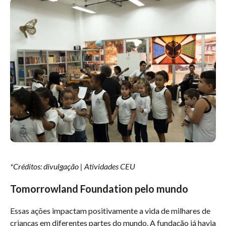
*Créditos: divulgação | Atividades CEU
Tomorrowland Foundation pelo mundo
Essas ações impactam positivamente a vida de milhares de
crianças em diferentes partes do mundo. A fundação já havia