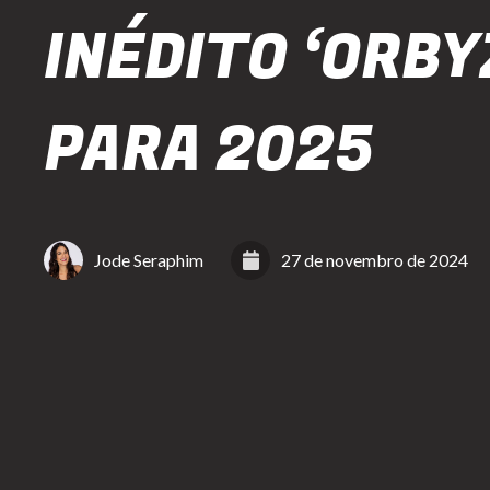
INÉDITO ‘ORBY
PARA 2025
Jode Seraphim
27 de novembro de 2024