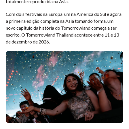
totalmente reproduzida na Ásia.
Com dois festivais na Europa, um na América do Sul e agora
a primeira edição completa na Ásia tomando forma, um
novo capítulo da história do Tomorrowland começa a ser
escrito. O Tomorrowland Thailand acontece entre 11 e 13
de dezembro de 2026.