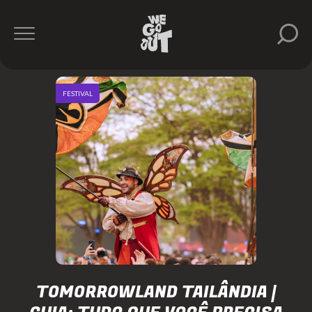
FESTIVAL
TOMORROWLAND TAILÂNDIA |