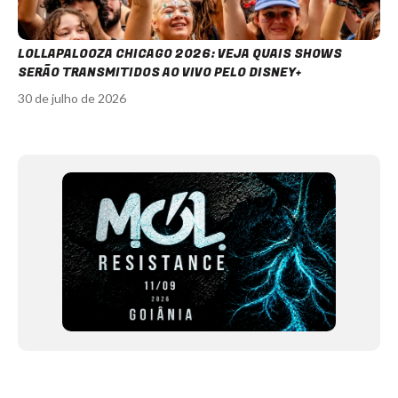
LOLLAPALOOZA CHICAGO 2026: VEJA QUAIS SHOWS
SERÃO TRANSMITIDOS AO VIVO PELO DISNEY+
30 de julho de 2026
Item
1
of
12