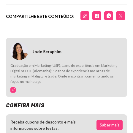
COMPARTILHE ESTE CONTEÚDO!
Jode Seraphim
Graduação em Marketing (USP); 1 ano de experiência em Marketing
Digital na DHL (Alemanha); 12 anos de experiência nas áreas de
marketing, mkt digital e trade. Onde encontrar: comemorando os
fogos no mainstage
CONFIRA MAIS
Receba cupons de desconto e mais
Saber mais
informações sobre festas: