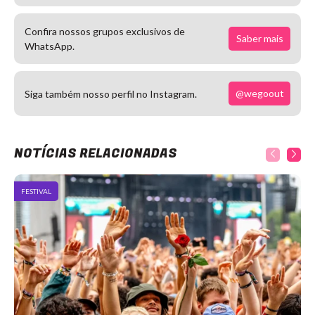
Confira nossos grupos exclusivos de
Saber mais
WhatsApp.
@wegoout
Siga também nosso perfil no Instagram.
NOTÍCIAS RELACIONADAS
FESTIVAL