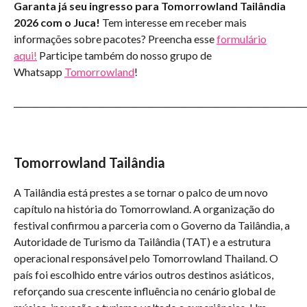
Garanta já seu ingresso para Tomorrowland Tailândia
2026 com o Juca!
Tem interesse em receber mais
informações sobre pacotes? Preencha esse
formulário
aqui!
Participe também do nosso grupo de
Whatsapp
Tomorrowland
!
_______________________________________________________________________
Tomorrowland Tailândia
A Tailândia está prestes a se tornar o palco de um novo
capítulo na história do Tomorrowland. A organização do
festival confirmou a parceria com o Governo da Tailândia, a
Autoridade de Turismo da Tailândia (TAT) e a estrutura
operacional responsável pelo Tomorrowland Thailand. O
país foi escolhido entre vários outros destinos asiáticos,
reforçando sua crescente influência no cenário global de