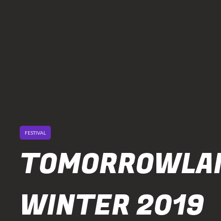
FESTIVAL
TOMORROWLA
WINTER 2019