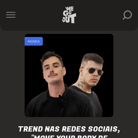
MÚSICA
TREND NAS REDES SOCIAIS,