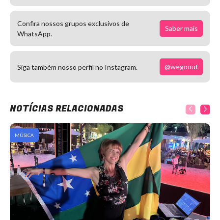
Confira nossos grupos exclusivos de
Saber mais
WhatsApp.
@wegoout
Siga também nosso perfil no Instagram.
NOTÍCIAS RELACIONADAS
MÚSICA