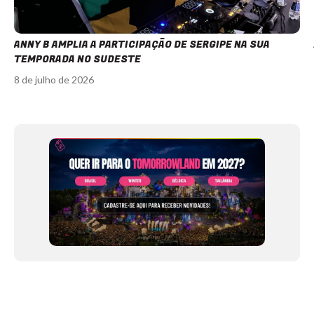
ANNY B AMPLIA A PARTICIPAÇÃO DE SERGIPE NA SUA
TEMPORADA NO SUDESTE
8 de julho de 2026
Item
1
of
12