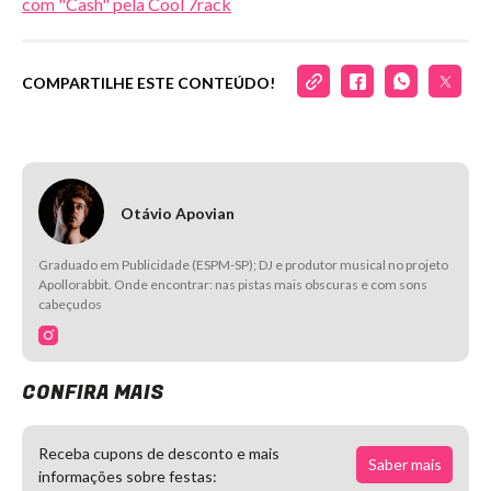
com "Cash" pela Cool 7rack
COMPARTILHE ESTE CONTEÚDO!
Otávio Apovian
Graduado em Publicidade (ESPM-SP); DJ e produtor musical no projeto
Apollorabbit. Onde encontrar: nas pistas mais obscuras e com sons
cabeçudos
CONFIRA MAIS
Receba cupons de desconto e mais
Saber mais
informações sobre festas: