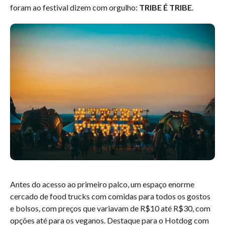
foram ao festival dizem com orgulho:
TRIBE É TRIBE
.
Antes do acesso ao primeiro palco, um espaço enorme
cercado de food trucks com comidas para todos os gostos
e bolsos, com preços que variavam de R$10 até R$30, com
opções até para os veganos. Destaque para o Hotdog com