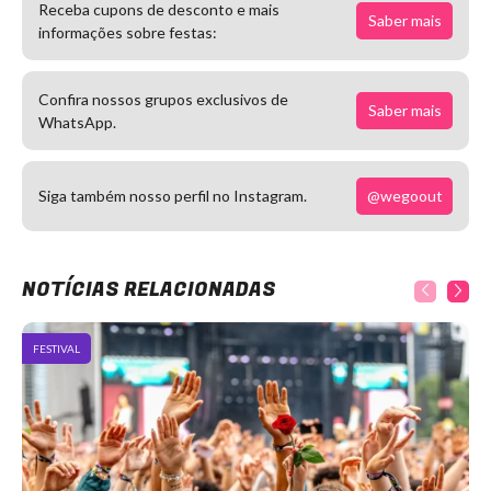
Receba cupons de desconto e mais
Saber mais
informações sobre festas:
Confira nossos grupos exclusivos de
Saber mais
WhatsApp.
@wegoout
Siga também nosso perfil no Instagram.
NOTÍCIAS RELACIONADAS
FESTIVAL