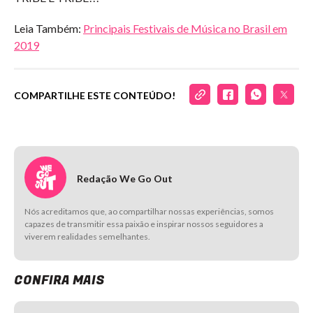
Leia Também:
Principais Festivais de Música no Brasil em
2019
COMPARTILHE ESTE CONTEÚDO!
Redação We Go Out
Nós acreditamos que, ao compartilhar nossas experiências, somos
capazes de transmitir essa paixão e inspirar nossos seguidores a
viverem realidades semelhantes.
CONFIRA MAIS