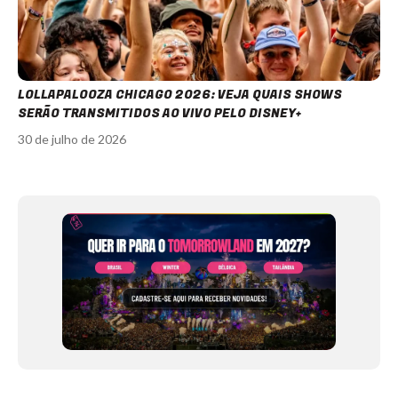
LOLLAPALOOZA CHICAGO 2026: VEJA QUAIS SHOWS
SERÃO TRANSMITIDOS AO VIVO PELO DISNEY+
30 de julho de 2026
Item
1
of
12