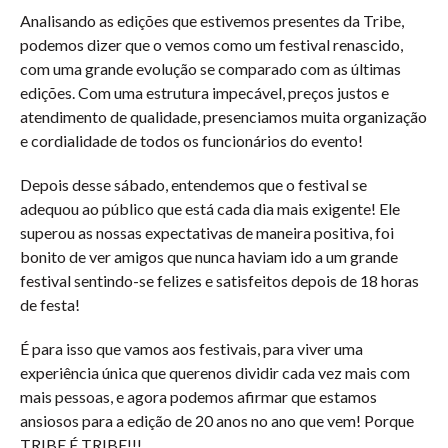
Analisando as edições que estivemos presentes da Tribe,
podemos dizer que o vemos como um festival renascido,
com uma grande evolução se comparado com as últimas
edições. Com uma estrutura impecável, preços justos e
atendimento de qualidade, presenciamos muita organização
e cordialidade de todos os funcionários do evento!
Depois desse sábado, entendemos que o festival se
adequou ao público que está cada dia mais exigente! Ele
superou as nossas expectativas de maneira positiva, foi
bonito de ver amigos que nunca haviam ido a um grande
festival sentindo-se felizes e satisfeitos depois de 18 horas
de festa!
É para isso que vamos aos festivais, para viver uma
experiência única que querenos dividir cada vez mais com
mais pessoas, e agora podemos afirmar que estamos
ansiosos para a edição de 20 anos no ano que vem! Porque
TRIBE É TRIBE!!!