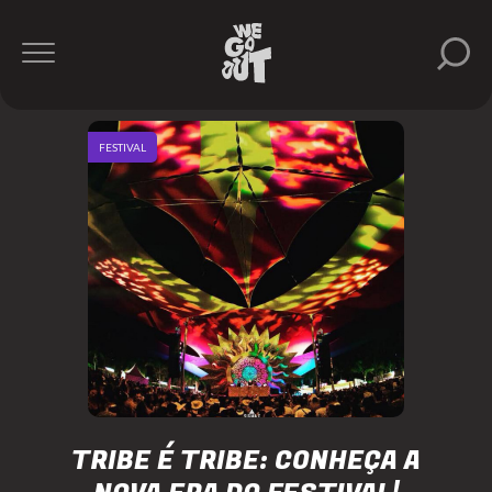
FESTIVAL
TRIBE É TRIBE: CONHEÇA A