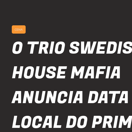
CENA
O TRIO SWEDI
HOUSE MAFIA
ANUNCIA DATA
LOCAL DO PRI