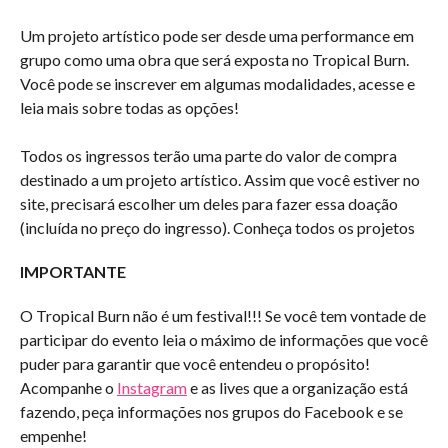
Um projeto artístico pode ser desde uma performance em
grupo como uma obra que será exposta no Tropical Burn.
Você pode se inscrever em algumas modalidades, acesse e
leia mais sobre todas as opções!
Todos os ingressos terão uma parte do valor de compra
destinado a um projeto artístico. Assim que você estiver no
site, precisará escolher um deles para fazer essa doação
(incluída no preço do ingresso). Conheça todos os projetos
IMPORTANTE
O Tropical Burn não é um festival!!! Se você tem vontade de
participar do evento leia o máximo de informações que você
puder para garantir que você entendeu o propósito!
Acompanhe o
Instagram
e as lives que a organização está
fazendo, peça informações nos grupos do Facebook e se
empenhe!