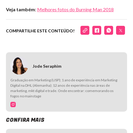
Veja também
:
Melhores fotos do Burning Man 2018
COMPARTILHE ESTE CONTEÚDO!
Jode Seraphim
Graduação em Marketing (USP); 1 ano de experiência em Marketing
Digital na DHL (Alemanha); 12 anos de experiência nas áreas de
marketing, mkt digital e trade. Onde encontrar: comemorando os
fogos no mainstage
CONFIRA MAIS