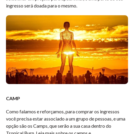
ingresso será doada para o mesmo.
CAMP
Como falamos e reforçamos, para comprar os ingressos
você precisa estar associado a um grupo de pessoas, e uma
opção são os Camps, que serão a sua casa dentro do
Tropical Burn. Leia mais sobre os camps e