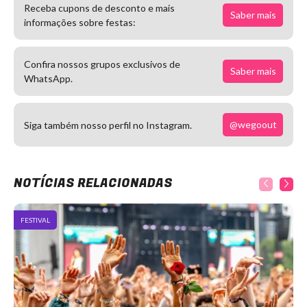
Receba cupons de desconto e mais
Saber mais
informações sobre festas:
Confira nossos grupos exclusivos de
Saber mais
WhatsApp.
@wegoout
Siga também nosso perfil no Instagram.
NOTÍCIAS RELACIONADAS
FESTIVAL