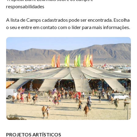
responsabilidades
A lista de Camps cadastrados pode ser encontrada. Escolha
o seu e entre em contato com o líder para mais informações.
PROJETOS ARTÍSTICOS