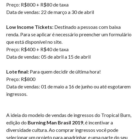
Preço: R$800 + R$80 de taxa
Data de vendas: 22 de março a 30 de abril
Low Income Tickets:
Destinado a pessoas com baixa
renda. Para se aplicar é necessário preencher um formulário
que está disponível no site.
Preço: R$400 + R$40 de taxa
Data de vendas: 05 de abril a 15 de abril
Lote final:
Para quem decidir de última hora!
Preço: R$800
Data de vendas: 01 de maio a 16 de junho ou até esgotarem
ingressos.
A ideia do modelo de vendas de ingressos do Tropical Burn,
edição do
Burning Man Brasil 2019
, é incentivar a
diversidade cultura. Ao comprar ingressos você pode
selecionar um projeto para apadrinhar, e uma parte do seu