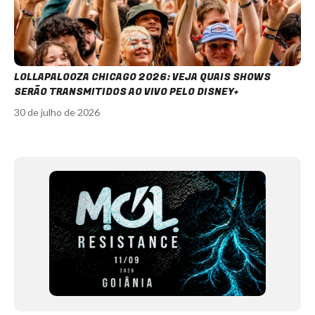
LOLLAPALOOZA CHICAGO 2026: VEJA QUAIS SHOWS
SERÃO TRANSMITIDOS AO VIVO PELO DISNEY+
30 de julho de 2026
Item
1
of
12