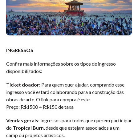
INGRESSOS
Confira mais informações sobre os tipos de ingresso
disponibilizados:
Ticket doador:
Para quem quer ajudar, comprando esse
ingresso você estará colaborando para a construção das
obras de arte. O link para compra é este
Preço: R$1500 + R$150 de taxa
Vendas gerais:
Ingressos para todos que querem participar
do
Tropical Burn
, desde que estejam associados a um
camp ou projetos artísticos.