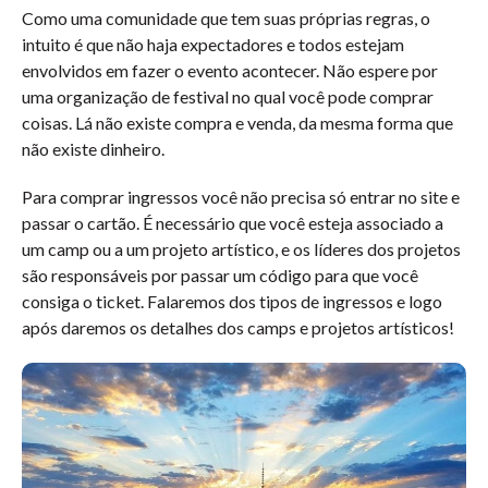
Como uma comunidade que tem suas próprias regras, o
intuito é que não haja expectadores e todos estejam
envolvidos em fazer o evento acontecer. Não espere por
uma organização de festival no qual você pode comprar
coisas. Lá não existe compra e venda, da mesma forma que
não existe dinheiro.
Para comprar ingressos você não precisa só entrar no site e
passar o cartão. É necessário que você esteja associado a
um camp ou a um projeto artístico, e os líderes dos projetos
são responsáveis por passar um código para que você
consiga o ticket. Falaremos dos tipos de ingressos e logo
após daremos os detalhes dos camps e projetos artísticos!