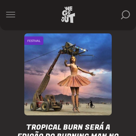
FESTIVAL
TROPICAL BURN SERÁ A