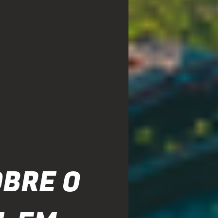
OBRE O