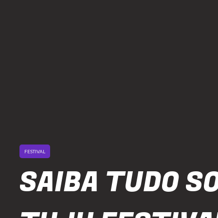
FESTIVAL
SAIBA TUDO S