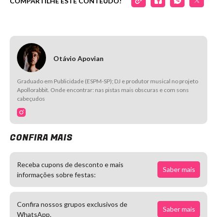
COMPARTILHE ESTE CONTEÚDO!
Otávio Apovian
Graduado em Publicidade (ESPM-SP); DJ e produtor musical no projeto
Apollorabbit. Onde encontrar: nas pistas mais obscuras e com sons
cabeçudos
CONFIRA MAIS
Receba cupons de desconto e mais
Saber mais
informações sobre festas:
Confira nossos grupos exclusivos de
Saber mais
WhatsApp.