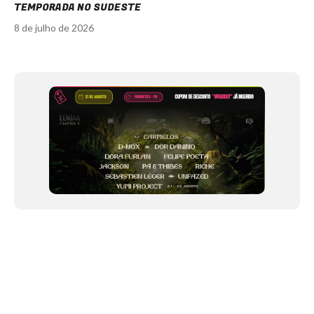
TEMPORADA NO SUDESTE
8 de julho de 2026
Item
1
of
12
NEWSLETTER