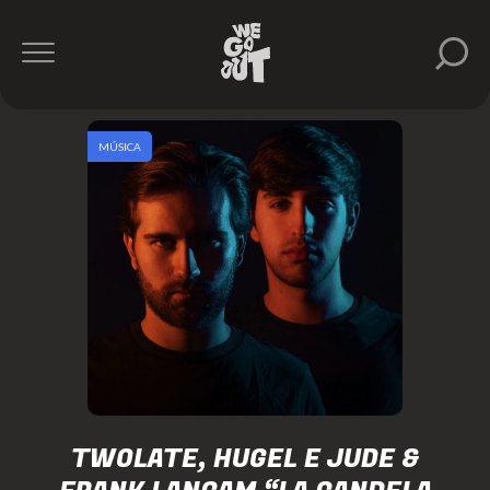
MÚSICA
TWOLATE, HUGEL E JUDE &