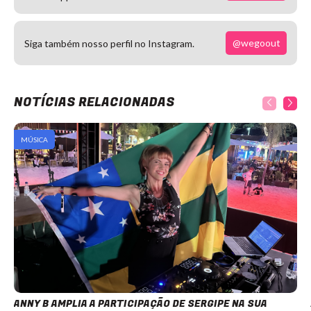
@wegoout
Siga também nosso perfil no Instagram.
NOTÍCIAS RELACIONADAS
MÚSICA
ANNY B AMPLIA A PARTICIPAÇÃO DE SERGIPE NA SUA