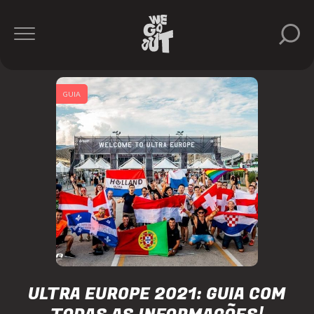
GUIA
ULTRA EUROPE 2021: GUIA COM