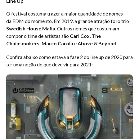
Line Up
O festival costuma trazer a maior quantidade de nomes
da EDM do momento. Em 2019, a grande atração foi o trio
Swedish House Mafia
. Outros nomes que costumam
compor o time de artistas são
Carl Cox, The
Chainsmokers, Marco Carola
e
Above & Beyond
.
Confira abaixo como estava a fase 2 do line up de 2020 para
ter uma noção do que deve vir para 2021: