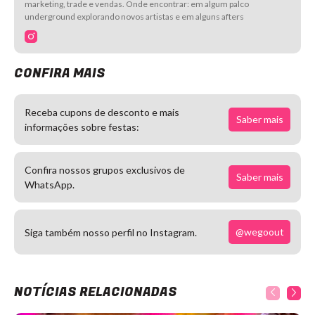
marketing, trade e vendas. Onde encontrar: em algum palco
underground explorando novos artistas e em alguns afters
CONFIRA MAIS
Receba cupons de desconto e mais
Saber mais
informações sobre festas:
Confira nossos grupos exclusivos de
Saber mais
WhatsApp.
@wegoout
Siga também nosso perfil no Instagram.
NOTÍCIAS RELACIONADAS