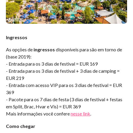
Ingressos
As opções de
ingressos
disponíveis para são em torno de
(base 2019):
- Entrada para os 3 dias de festival = EUR 169
- Entrada para os 3 dias de festival + 3 dias de camping =
EUR 219
- Entrada com acesso VIP para os 3 dias de festival = EUR
369
- Pacote para os 7 dias de festa (3 dias de festival + festas
em Split, Brac, Hvar e Vis) = EUR 369
Mais informações você confere
nesse link
.
Como chegar