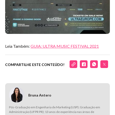
Leia Também:
GUIA: ULTRA MUSIC FESTIVAL 2021
COMPARTILHE ESTE CONTEÚDO!
Bruna Antero
Pós-Graduação em Engenharia de Marketing (USP); Graduação em
Administração (UFPR PR); 13 anos de experiência nas áreas de