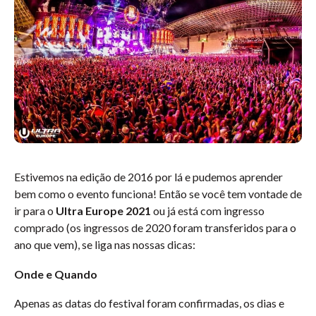
Estivemos na edição de 2016 por lá e pudemos aprender
bem como o evento funciona! Então se você tem vontade de
ir para o
Ultra Europe 2021
ou já está com ingresso
comprado (os ingressos de 2020 foram transferidos para o
ano que vem), se liga nas nossas dicas:
Onde e Quando
Apenas as datas do festival foram confirmadas, os dias e