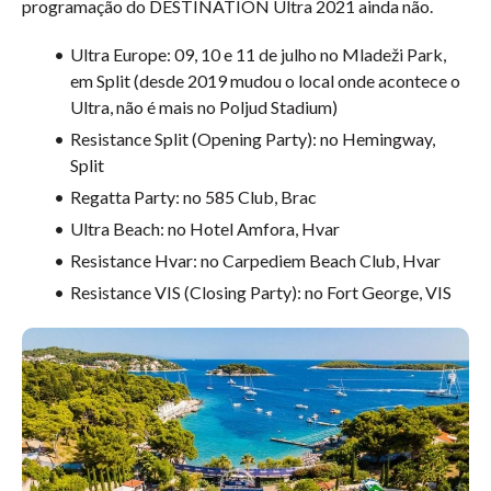
programação do DESTINATION Ultra 2021 ainda não.
Ultra Europe: 09, 10 e 11 de julho no Mladeži Park,
em Split (desde 2019 mudou o local onde acontece o
Ultra, não é mais no Poljud Stadium)
Resistance Split (Opening Party): no Hemingway,
Split
Regatta Party: no 585 Club, Brac
Ultra Beach: no Hotel Amfora, Hvar
Resistance Hvar: no Carpediem Beach Club, Hvar
Resistance VIS (Closing Party): no Fort George, VIS