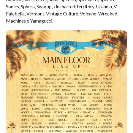
Sonics, Sphera, Swarup, Uncharted Territory, Urannia, V.
Falabella, Vermont, Vintage Culture, Volcano, Wrecked
Machines e Yamagucci.