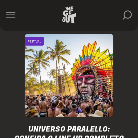
FESTIVAL
UNIVERSO PARALELLO: