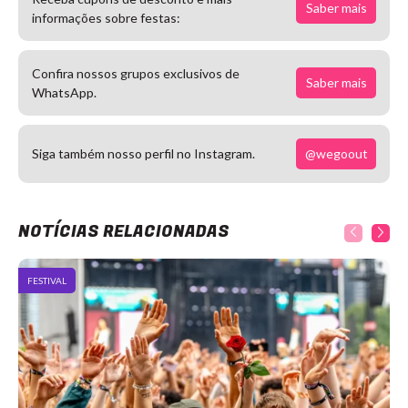
Saber mais
informações sobre festas:
Confira nossos grupos exclusivos de
Saber mais
WhatsApp.
@wegoout
Siga também nosso perfil no Instagram.
NOTÍCIAS RELACIONADAS
FESTIVAL