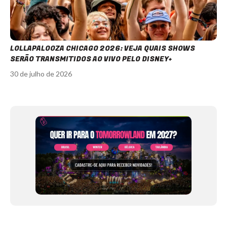
LOLLAPALOOZA CHICAGO 2026: VEJA QUAIS SHOWS
SERÃO TRANSMITIDOS AO VIVO PELO DISNEY+
30 de julho de 2026
Item
1
of
12