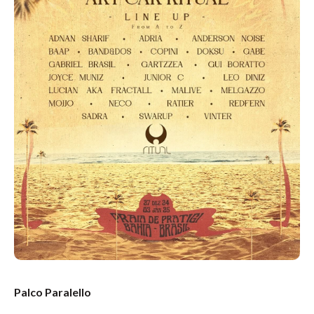
Palco Paralello