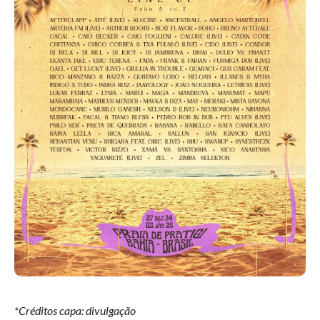
*Créditos capa: divulgação