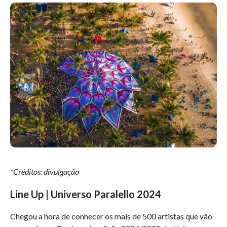
*Créditos: divulgação
Line Up | Universo Paralello 2024
Chegou a hora de conhecer os mais de 500 artistas que vão