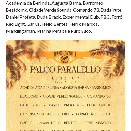
Academia da Berlinda, Augusta Barna, Barromeo,
Beatdomk, Cidade Verde Sounds, Comando 73, Dada Yute,
Daniel Profeta, Duda Brack, Experimental Dub, FBC, Forró
Red Light, Garius, Helio Bentes, Herik Marcos,
Mandingaman, Marina Peralta e Puro Suco.