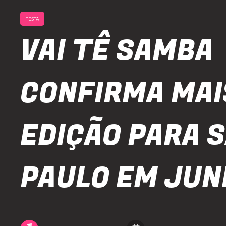
FESTA
VAI TÊ SAMBA
CONFIRMA MAI
EDIÇÃO PARA 
PAULO EM JUN