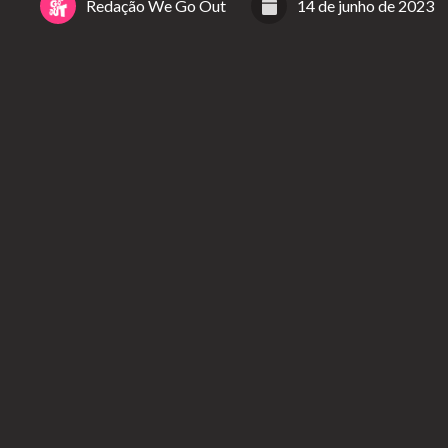
Redação We Go Out
14 de junho de 2023