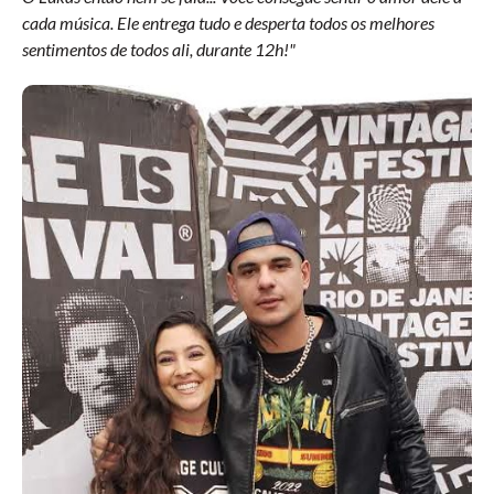
cada música. Ele entrega tudo e desperta todos os melhores
sentimentos de todos ali, durante 12h!"