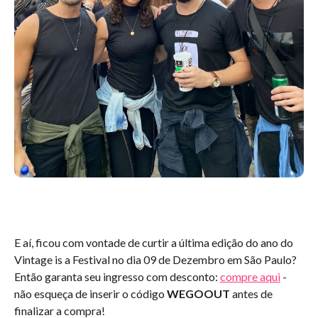
E aí, ficou com vontade de curtir a última edição do ano do
Vintage is a Festival no dia 09 de Dezembro em São Paulo?
Então garanta seu ingresso
com desconto:
compre aqui
-
não esqueça de inserir o código
WEGOOUT
antes de
finalizar a compra!