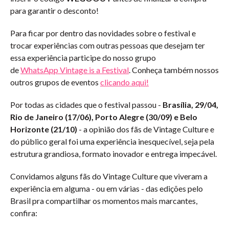
para garantir o desconto!
Para ficar por dentro das novidades sobre o festival e
trocar experiências com outras pessoas que desejam ter
essa experiência participe do nosso grupo
de
WhatsApp Vintage is a Festival
. Conheça também nossos
outros grupos de eventos
clicando aqui!
Por todas as cidades que o festival passou -
Brasília, 29/04,
Rio de Janeiro (17/06), Porto Alegre (30/09) e Belo
Horizonte (21/10)
- a opinião dos fãs de Vintage Culture e
do público geral foi uma experiência inesquecível, seja pela
estrutura grandiosa, formato inovador e entrega impecável.
Convidamos alguns fãs do Vintage Culture que viveram a
experiência em alguma - ou em várias - das edições pelo
Brasil pra compartilhar os momentos mais marcantes,
confira: