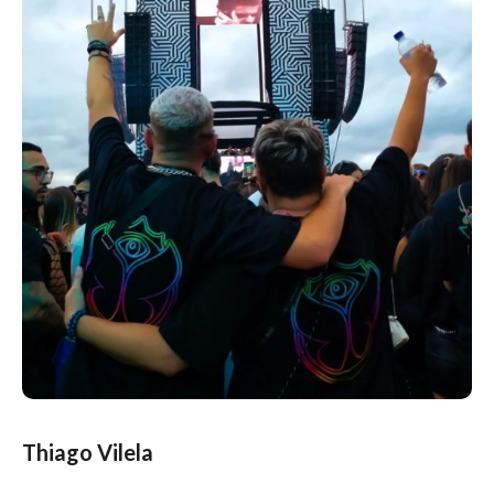
Thiago Vilela