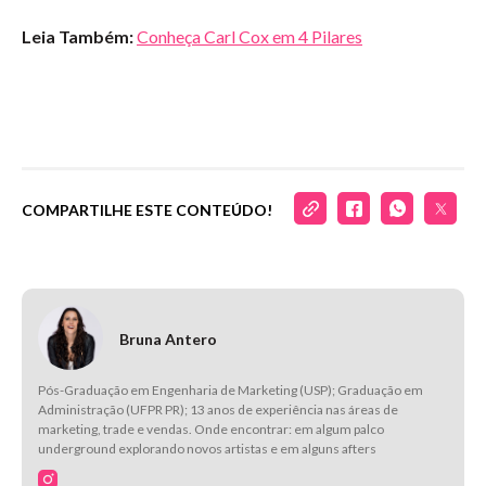
Leia Também:
Conheça Carl Cox em 4 Pilares
COMPARTILHE ESTE CONTEÚDO!
Bruna Antero
Pós-Graduação em Engenharia de Marketing (USP); Graduação em
Administração (UFPR PR); 13 anos de experiência nas áreas de
marketing, trade e vendas. Onde encontrar: em algum palco
underground explorando novos artistas e em alguns afters