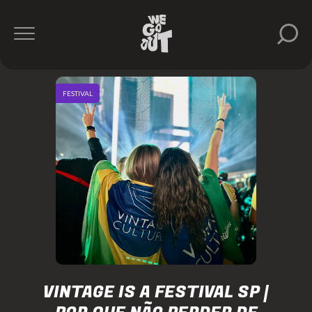
FESTIVAL
VINTAGE IS A FESTIVAL SP |