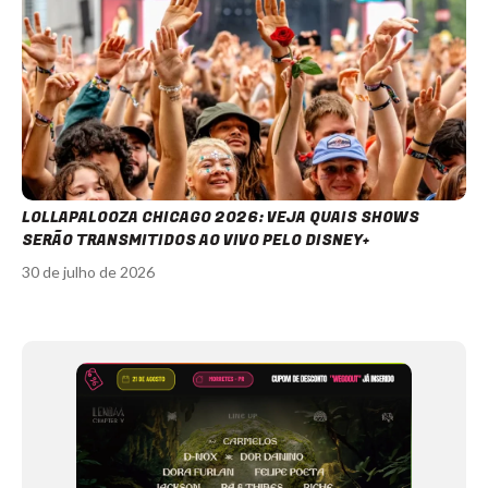
LOLLAPALOOZA CHICAGO 2026: VEJA QUAIS SHOWS
SERÃO TRANSMITIDOS AO VIVO PELO DISNEY+
30 de julho de 2026
Item
1
of
12