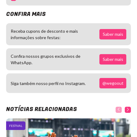
CONFIRA MAIS
Receba cupons de desconto e mais
Saber mais
informações sobre festas:
Confira nossos grupos exclusivos de
Saber mais
WhatsApp.
@wegoout
Siga também nosso perfil no Instagram.
NOTÍCIAS RELACIONADAS
FESTIVAL