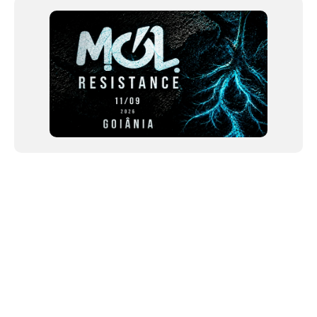
12
NEWSLETTER