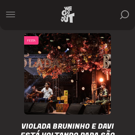
FESTA
VIOLADA BRUNINHO E DAVI