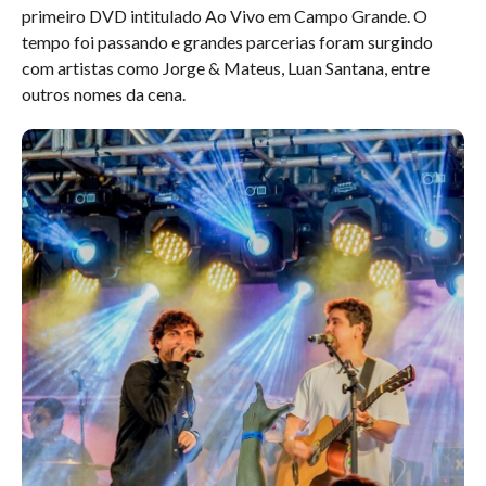
primeiro DVD intitulado Ao Vivo em Campo Grande. O
tempo foi passando e grandes parcerias foram surgindo
com artistas como Jorge & Mateus, Luan Santana, entre
outros nomes da cena.