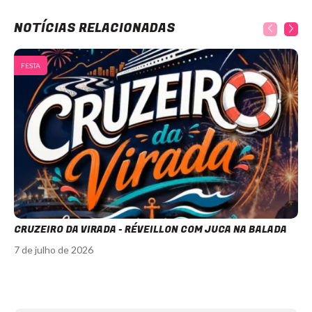
NOTÍCIAS RELACIONADAS
FESTA
CRUZEIRO DA VIRADA - RÉVEILLON COM JUCA NA BALADA
7 de julho de 2026
Item
1
of