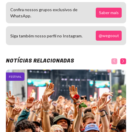
Confira nossos grupos exclusivos de
Saber mais
WhatsApp.
@wegoout
Siga também nosso perfil no Instagram.
NOTÍCIAS RELACIONADAS
FESTIVAL