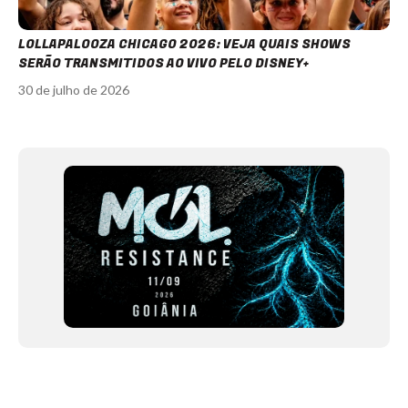
LOLLAPALOOZA CHICAGO 2026: VEJA QUAIS SHOWS
SERÃO TRANSMITIDOS AO VIVO PELO DISNEY+
30 de julho de 2026
Item
1
of
12