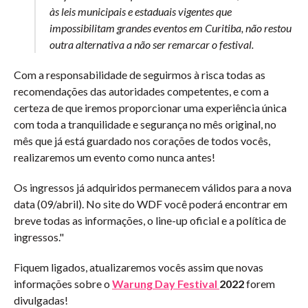
às leis municipais e estaduais vigentes que
impossibilitam grandes eventos em Curitiba, não restou
outra alternativa a não ser remarcar o festival.
Com a responsabilidade de seguirmos à risca todas as
recomendações das autoridades competentes, e com a
certeza de que iremos proporcionar uma experiência única
com toda a tranquilidade e segurança no mês original, no
mês que já está guardado nos corações de todos vocês,
realizaremos um evento como nunca antes!
Os ingressos já adquiridos permanecem válidos para a nova
data (09/abril). No site do WDF você poderá encontrar em
breve todas as informações, o line-up oficial e a política de
ingressos."
Fiquem ligados, atualizaremos vocês assim que novas
informações sobre o
Warung Day Festival
2022
forem
divulgadas!