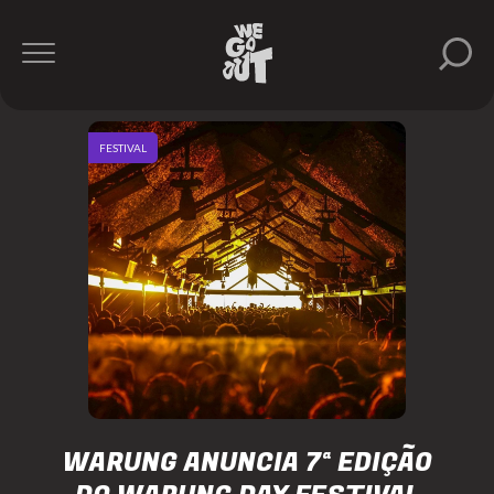
FESTIVAL
WARUNG ANUNCIA 7ª EDIÇÃO