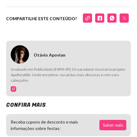
COMPARTILHE ESTE CONTEÚDO!
Otávio Apovian
Graduado em Publicidade (ESPM-SP); DJ e produtor musical no projeto
Apollorabbit. Onde encontrar: nas pistas mais obscuras e com sons
cabeçudos
CONFIRA MAIS
Receba cupons de desconto e mais
Saber mais
informações sobre festas: