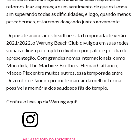
retornos traz esperança e um sentimento de que estamos
sim superando todas as dificuldades, e logo, quando menos
percebermos, estaremos dançando juntos novamente.
Depois de anunciar os headliners da temporada de verão
2021/2022, o Warung Beach Club divulgou em suas redes
sociais o line-up completo dividido por palco e por dia de
apresentação. Com grandes nomes internacionais, como
Monolink, The Martinez Brothers, Hernan Cattaneo,
Maceo Plex entre muitos outros, essa temporada entre
Dezembro e Janeiro promete marcar da melhor forma
possível a memória dos saudosos fãs do templo.
Confira o line-up da Warung aqui!
Ver essa foto no Instagram