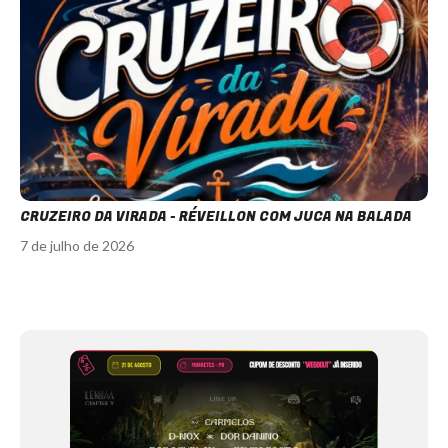
CRUZEIRO DA VIRADA - RÉVEILLON COM JUCA NA BALADA
7 de julho de 2026
Item
1
of
12