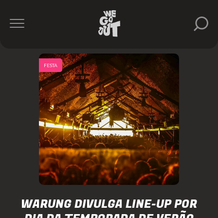
FESTA
WARUNG DIVULGA LINE-UP POR