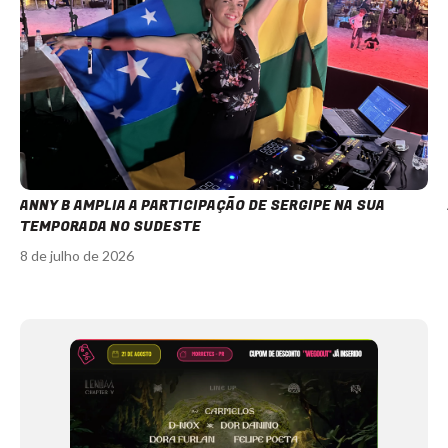
ANNY B AMPLIA A PARTICIPAÇÃO DE SERGIPE NA SUA
TEMPORADA NO SUDESTE
8 de julho de 2026
Item
1
of
12