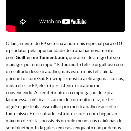
O lançamento do EP se torna ainda mais especial para o DJ
e produtor pela oportunidade de trabalhar novamente
com
Guilherme Tannenbaum
, que além de amigo foi seu
manager por um tempo. " Estou muito feliz e orgulhoso com
o resultado desse trabalho, mais estou mais feliz ainda
porque foi com Gui. Eu sempre mostro a ele algumas coisas,
mostrei esse EP, ele foi persistente e acabou me
convencendo. Acreditei muito na empolgação dele pra
lançar essas músicas. Isso me deixou muito feliz, de ter
alguém que tenha esse olhar pro meu trabalho e acredite
tanto nisso. E o resultado está aí, e espero que chegue ao
máximo de pistas possíveis ou pelo menos nas caixinhas de
som bluethooth da galera em casa enquanto não podemos