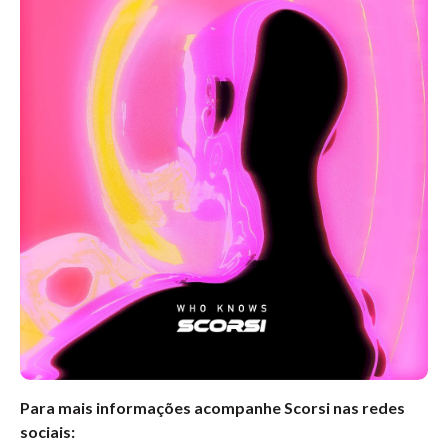
Para mais informações acompanhe Scorsi nas redes
sociais: