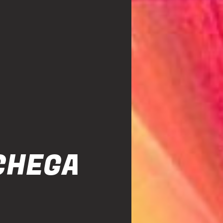
CHEGA