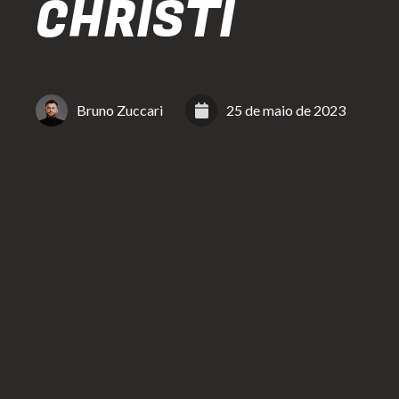
CHRISTI
Bruno Zuccari
25 de maio de 2023