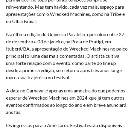
reinventando. Mas tem havido, cada vez mais, espaço para
apresentações com o Wrecked Machines, como na Tribe e
no Ultra Brasil.
Na última edição do Universo Paralello, que rolou entre 27
de dezembro a 03 de janeiro, na Praia de Pratigi, em
Ituberá/BA, a apresentação do Wrecked Machines no palco
principal foi uma das mais comentadas. O artista cultiva
uma forte relação com o evento, como parte do line up
desde a primeira edição, seu retorno após três anos longe
marca sua trajetória no festival.
A data no Carnaval é apenas uma amostra do que podemos
esperar de Wrecked Machines em 2024, que já tem outros
eventos confirmados ao longo do ano e em breve anunciará
aos fãs.
Os ingressos para o Ame Laroc Festival estão disponíveis