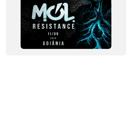
NEWSLETTER