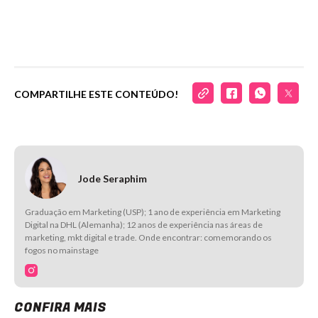
COMPARTILHE ESTE CONTEÚDO!
Jode Seraphim
Graduação em Marketing (USP); 1 ano de experiência em Marketing
Digital na DHL (Alemanha); 12 anos de experiência nas áreas de
marketing, mkt digital e trade. Onde encontrar: comemorando os
fogos no mainstage
CONFIRA MAIS