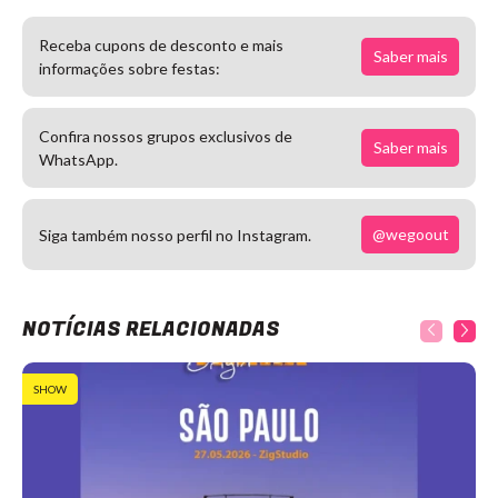
Receba cupons de desconto e mais
Saber mais
informações sobre festas:
Confira nossos grupos exclusivos de
Saber mais
WhatsApp.
@wegoout
Siga também nosso perfil no Instagram.
NOTÍCIAS RELACIONADAS
SHOW