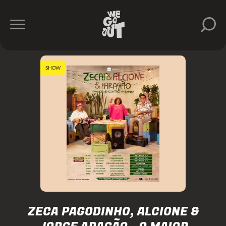
SHOW
ZECA PAGODINHO, ALCIONE &