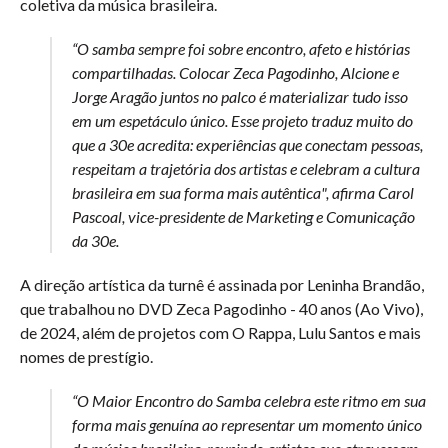
coletiva da música brasileira.
“O samba sempre foi sobre encontro, afeto e histórias
compartilhadas. Colocar Zeca Pagodinho, Alcione e
Jorge Aragão juntos no palco é materializar tudo isso
em um espetáculo único. Esse projeto traduz muito do
que a 30e acredita: experiências que conectam pessoas,
respeitam a trajetória dos artistas e celebram a cultura
brasileira em sua forma mais autêntica", afirma Carol
Pascoal, vice-presidente de Marketing e Comunicação
da 30e.
A direção artística da turnê é assinada por Leninha Brandão,
que trabalhou no DVD Zeca Pagodinho - 40 anos (Ao Vivo),
de 2024, além de projetos com O Rappa, Lulu Santos e mais
nomes de prestígio.
“O Maior Encontro do Samba celebra este ritmo em sua
forma mais genuína ao representar um momento único