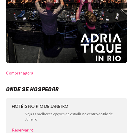
Comprar agora
ONDE SE HOSPEDAR
HOTÉIS NO RIO DE JANEIRO
Veja as melhores opções de estadia no centro do Rio de
Janeiro
Reservar