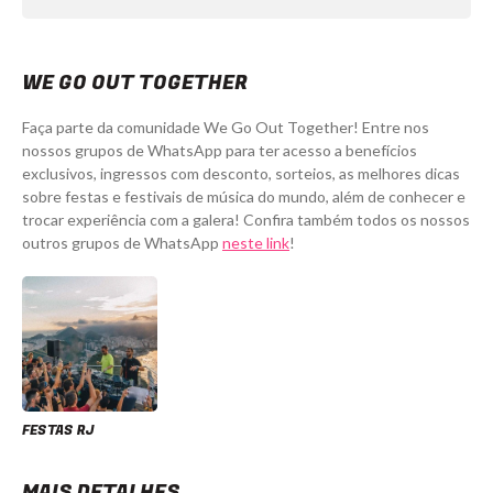
WE GO OUT TOGETHER
Faça parte da comunidade We Go Out Together! Entre nos
nossos grupos de WhatsApp para ter acesso a benefícios
exclusivos, ingressos com desconto, sorteios, as melhores dicas
sobre festas e festivais de música do mundo, além de conhecer e
trocar experiência com a galera! Confira também todos os nossos
outros grupos de WhatsApp
neste link
!
FESTAS RJ
MAIS DETALHES