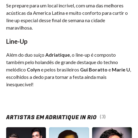
Se prepare para um local incrível, com uma das melhores
acústicas da America Latina e muito conforto para curtir o
line up especial desse final de semana na cidade
maravilhosa.
Line-Up
Além do duo suíço
Adriatique
, o line-up é composto
também pelo holandês de grande destaque do techno
melódico
Colyn
e pelos brasileiros
Gui Boratto
e
Marie U
,
escolhidos a dedo para tornar a festa ainda mais
inesquecível!
ARTISTAS EM ADRIATIQUE IN RIO
(3)