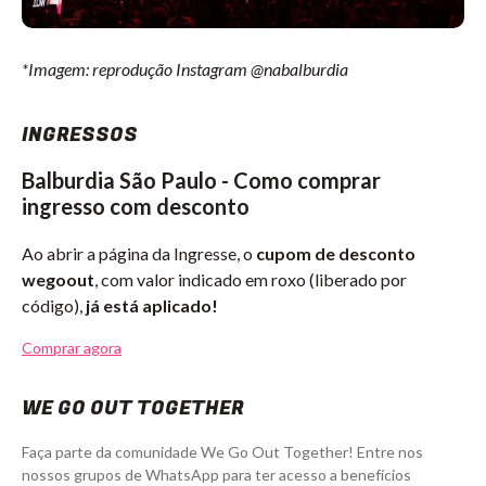
*Imagem: reprodução Instagram @nabalburdia
INGRESSOS
Balburdia São Paulo - Como comprar
ingresso com desconto
Ao abrir a página da Ingresse, o
cupom de desconto
wegoout
, com valor indicado em roxo (liberado por
código),
já está aplicado!
Comprar agora
WE GO OUT TOGETHER
Faça parte da comunidade We Go Out Together! Entre nos
nossos grupos de WhatsApp para ter acesso a benefícios