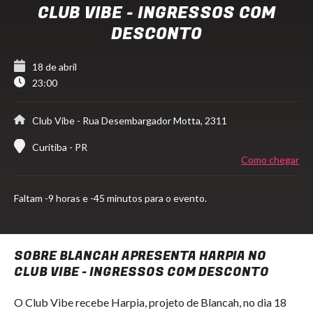
CLUB VIBE - INGRESSOS COM
DESCONTO
18 de abril
23:00
Club Vibe
- Rua Desembargador Motta, 2311
Curitiba - PR
Como chegar
Faltam
-9 horas e -45 minutos para o evento.
SOBRE BLANCAH APRESENTA HARPIA NO
CLUB VIBE - INGRESSOS COM DESCONTO
O Club Vibe recebe Harpia, projeto de Blancah, no dia 18