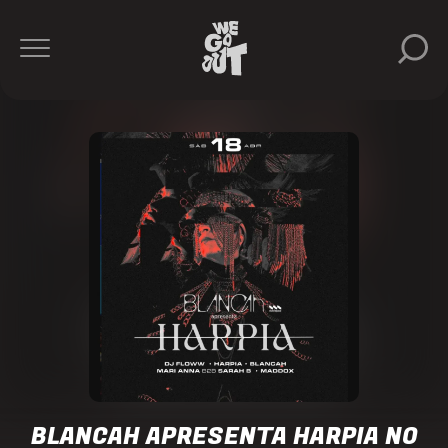
BLANCAh
Club
Vibe
https://www.instagram.com/clubvibe/
BLANCAH APRESENTA HARPIA NO