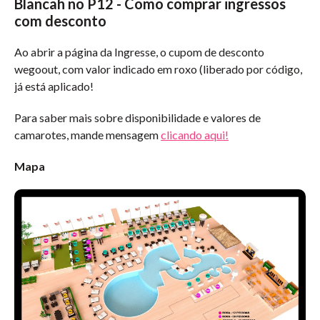
Blancah no P12 - Como comprar ingressos
com desconto
Ao abrir a página da Ingresse, o cupom de desconto
wegoout, com valor indicado em roxo (liberado por código,
já está aplicado!
Para saber mais sobre disponibilidade e valores de
camarotes, mande mensagem
clicando aqui!
Mapa