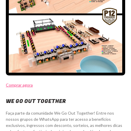
Comprar agora
WE GO OUT TOGETHER
Faça parte da comunidade We Go Out Together! Entre nos
nossos grupos de WhatsApp para ter acesso a benefícios
exclusivos, ingressos com desconto, sorteios, as melhores dicas