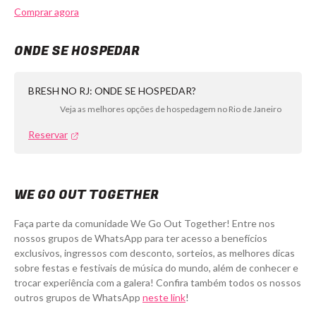
Comprar agora
ONDE SE HOSPEDAR
BRESH NO RJ: ONDE SE HOSPEDAR?
Veja as melhores opções de hospedagem no Rio de Janeiro
Reservar
WE GO OUT TOGETHER
Faça parte da comunidade We Go Out Together! Entre nos
nossos grupos de WhatsApp para ter acesso a benefícios
exclusivos, ingressos com desconto, sorteios, as melhores dicas
sobre festas e festivais de música do mundo, além de conhecer e
trocar experiência com a galera! Confira também todos os nossos
outros grupos de WhatsApp
neste link
!