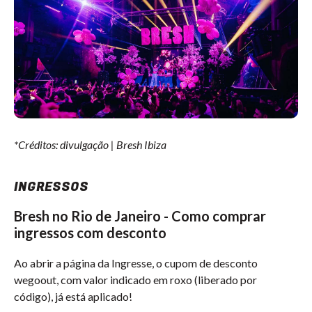
*Créditos: divulgação | Bresh Ibiza
INGRESSOS
Bresh no Rio de Janeiro - Como comprar
ingressos com desconto
Ao abrir a página da Ingresse, o cupom de desconto
wegoout, com valor indicado em roxo (liberado por
código), já está aplicado!