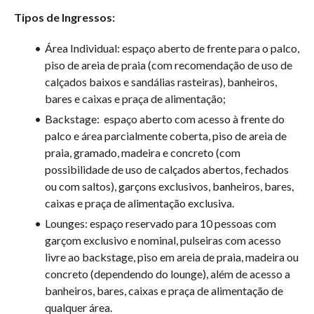
Tipos de Ingressos:
Área Individual: espaço aberto de frente para o palco,
piso de areia de praia (com recomendação de uso de
calçados baixos e sandálias rasteiras), banheiros,
bares e caixas e praça de alimentação;
Backstage: espaço aberto com acesso à frente do
palco e área parcialmente coberta, piso de areia de
praia, gramado, madeira e concreto (com
possibilidade de uso de calçados abertos, fechados
ou com saltos), garçons exclusivos, banheiros, bares,
caixas e praça de alimentação exclusiva.
Lounges: espaço reservado para 10 pessoas com
garçom exclusivo e nominal, pulseiras com acesso
livre ao backstage, piso em areia de praia, madeira ou
concreto (dependendo do lounge), além de acesso a
banheiros, bares, caixas e praça de alimentação de
qualquer área.