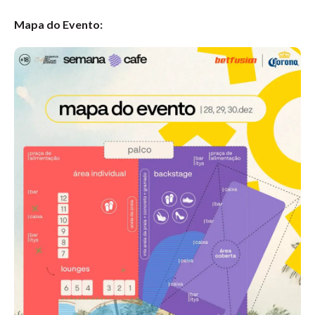
Mapa do Evento: