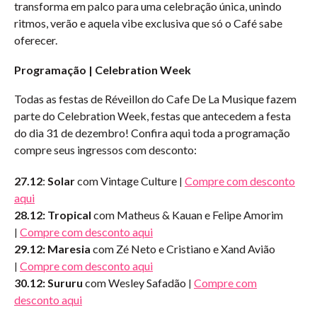
transforma em palco para uma celebração única, unindo
ritmos, verão e aquela vibe exclusiva que só o Café sabe
oferecer.
Programação | Celebration Week
Todas as festas de Réveillon do Cafe De La Musique fazem
parte do Celebration Week, festas que antecedem a festa
do dia 31 de dezembro! Confira aqui toda a programação
compre seus ingressos com desconto:
27.12
:
Solar
com Vintage Culture
Compre com desconto
|
aqui
28.12: Tropical
com Matheus & Kauan e Felipe Amorim
Compre com desconto aqui
|
29.12: Maresia
com Zé Neto e Cristiano e Xand Avião
Compre com desconto aqui
|
30.12: Sururu
com Wesley Safadão
Compre com
|
desconto aqui