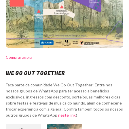
Comprar agora
WE GO OUT TOGETHER
Faça parte da comunidade We Go Out Together! Entre nos
nossos grupos de WhatsApp para ter acesso a benefícios
exclusivos, ingressos com desconto, sorteios, as melhores dicas
sobre festas e festivais de música do mundo, além de conhecer e
trocar experiência com a galera! Confira também todos os nossos
outros grupos de WhatsApp
neste link
!