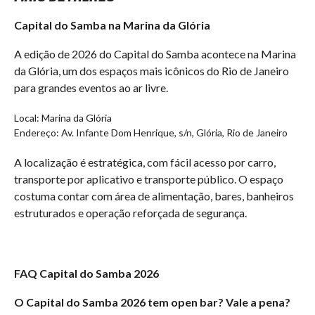
Capital do Samba na Marina da Glória
A edição de 2026 do Capital do Samba acontece na Marina
da Glória, um dos espaços mais icônicos do Rio de Janeiro
para grandes eventos ao ar livre.
Local: Marina da Glória
Endereço: Av. Infante Dom Henrique, s/n, Glória, Rio de Janeiro
A localização é estratégica, com fácil acesso por carro,
transporte por aplicativo e transporte público. O espaço
costuma contar com área de alimentação, bares, banheiros
estruturados e operação reforçada de segurança.
FAQ Capital do Samba 2026
O Capital do Samba 2026 tem open bar? Vale a pena?