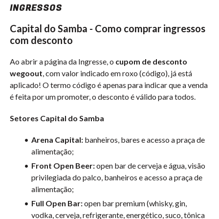
INGRESSOS
Capital do Samba - Como comprar ingressos
com desconto
Ao abrir a página da Ingresse, o
cupom de desconto
wegoout
, com valor indicado em roxo (código), já está
aplicado! O termo código é apenas para indicar que a venda
é feita por um promoter, o desconto é válido para todos.
Setores Capital do Samba
Arena Capital:
banheiros, bares e acesso a praça de
alimentação;
Front Open Beer:
open bar de cerveja e água, visão
privilegiada do palco, banheiros e acesso a praça de
alimentação;
Full Open Bar:
open bar premium (whisky, gin,
vodka, cerveja, refrigerante, energético, suco, tônica