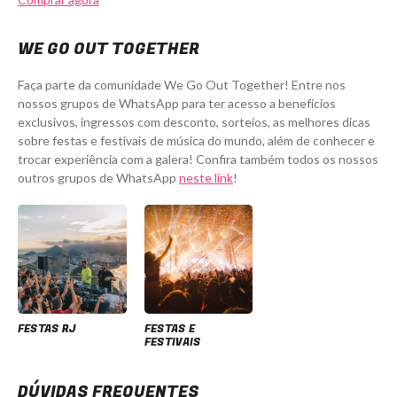
WE GO OUT TOGETHER
Faça parte da comunidade We Go Out Together! Entre nos
nossos grupos de WhatsApp para ter acesso a benefícios
exclusivos, ingressos com desconto, sorteios, as melhores dicas
sobre festas e festivais de música do mundo, além de conhecer e
trocar experiência com a galera! Confira também todos os nossos
outros grupos de WhatsApp
neste link
!
FESTAS RJ
FESTAS E
FESTIVAIS
DÚVIDAS FREQUENTES