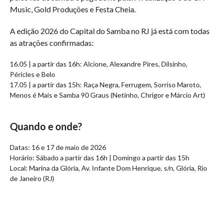
Music, Gold Produções e Festa Cheia.
A edição 2026 do Capital do Samba no RJ já está com todas
as atrações confirmadas:
16.05 | a partir das 16h: Alcione, Alexandre Pires, Dilsinho,
Péricles e Belo
17.05 | a partir das 15h: Raça Negra, Ferrugem, Sorriso Maroto,
Menos é Mais e Samba 90 Graus (Netinho, Chrigor e Márcio Art)
Quando e onde?
Datas: 16 e 17 de maio de 2026
Horário: Sábado a partir das 16h | Domingo a partir das 15h
Local: Marina da Glória, Av. Infante Dom Henrique, s/n, Glória, Rio
de Janeiro (RJ)