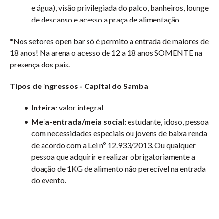
e água), visão privilegiada do palco, banheiros, lounge
de descanso e acesso a praça de alimentação.
*Nos setores open bar só é permito a entrada de maiores de
18 anos! Na arena o acesso de 12 a 18 anos SOMENTE na
presença dos pais.
Tipos de ingressos - Capital do Samba
Inteira:
valor integral
Meia-entrada/meia social:
estudante, idoso, pessoa
com necessidades especiais ou jovens de baixa renda
de acordo com a Lei nº 12.933/2013. Ou qualquer
pessoa que adquirir e realizar obrigatoriamente a
doação de 1KG de alimento não perecível na entrada
do evento.