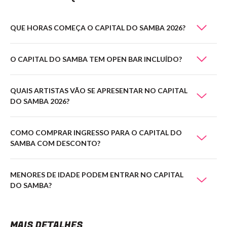
QUE HORAS COMEÇA O CAPITAL DO SAMBA 2026?
O CAPITAL DO SAMBA TEM OPEN BAR INCLUÍDO?
QUAIS ARTISTAS VÃO SE APRESENTAR NO CAPITAL
DO SAMBA 2026?
COMO COMPRAR INGRESSO PARA O CAPITAL DO
SAMBA COM DESCONTO?
MENORES DE IDADE PODEM ENTRAR NO CAPITAL
DO SAMBA?
MAIS DETALHES