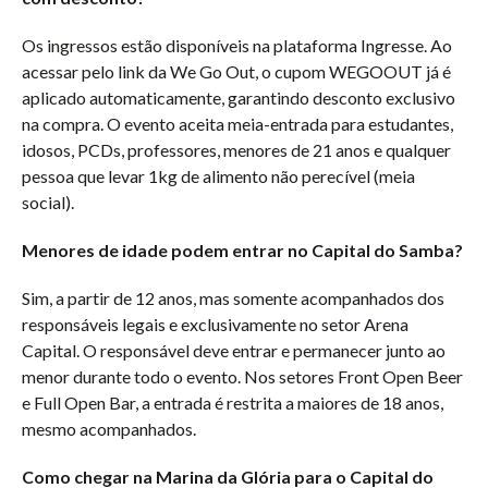
Os ingressos estão disponíveis na plataforma Ingresse. Ao
acessar pelo link da We Go Out, o cupom WEGOOUT já é
aplicado automaticamente, garantindo desconto exclusivo
na compra. O evento aceita meia-entrada para estudantes,
idosos, PCDs, professores, menores de 21 anos e qualquer
pessoa que levar 1kg de alimento não perecível (meia
social).
Menores de idade podem entrar no Capital do Samba?
Sim, a partir de 12 anos, mas somente acompanhados dos
responsáveis legais e exclusivamente no setor Arena
Capital. O responsável deve entrar e permanecer junto ao
menor durante todo o evento. Nos setores Front Open Beer
e Full Open Bar, a entrada é restrita a maiores de 18 anos,
mesmo acompanhados.
Como chegar na Marina da Glória para o Capital do