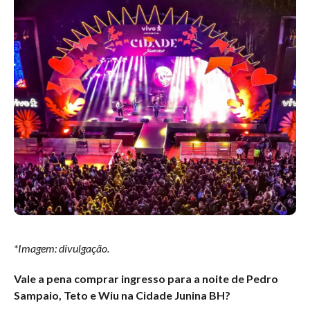
*Imagem: divulgação.
Vale a pena comprar ingresso para a noite de Pedro
Sampaio, Teto e Wiu na Cidade Junina BH?