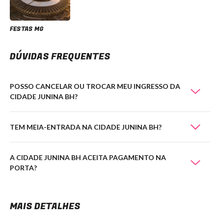
FESTAS MG
DÚVIDAS FREQUENTES
POSSO CANCELAR OU TROCAR MEU INGRESSO DA
CIDADE JUNINA BH?
TEM MEIA-ENTRADA NA CIDADE JUNINA BH?
A CIDADE JUNINA BH ACEITA PAGAMENTO NA
PORTA?
MAIS DETALHES