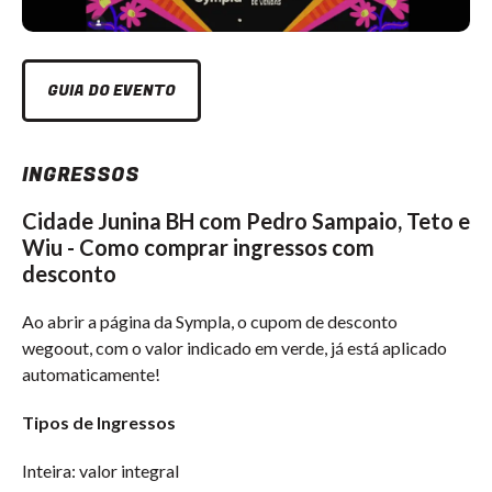
GUIA DO EVENTO
INGRESSOS
Cidade Junina BH com Pedro Sampaio, Teto e
Wiu - Como comprar ingressos com
desconto
Ao abrir a página da Sympla, o cupom de desconto
wegoout, com o valor indicado em verde, já está aplicado
automaticamente!
Tipos de Ingressos
Inteira: valor integral