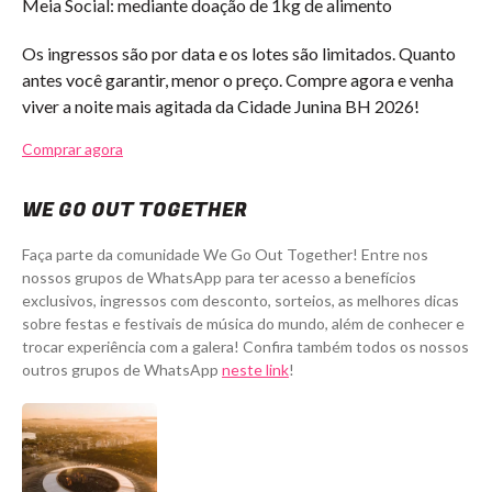
Meia Social: mediante doação de 1kg de alimento
Os ingressos são por data e os lotes são limitados. Quanto
antes você garantir, menor o preço. Compre agora e venha
viver a noite mais agitada da Cidade Junina BH 2026!
Comprar agora
WE GO OUT TOGETHER
Faça parte da comunidade We Go Out Together! Entre nos
nossos grupos de WhatsApp para ter acesso a benefícios
exclusivos, ingressos com desconto, sorteios, as melhores dicas
sobre festas e festivais de música do mundo, além de conhecer e
trocar experiência com a galera! Confira também todos os nossos
outros grupos de WhatsApp
neste link
!