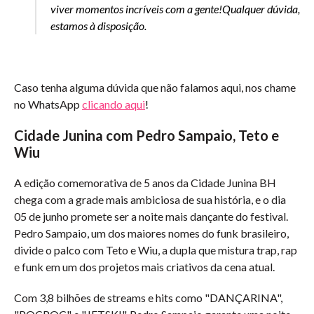
viver momentos incríveis com a gente!Qualquer dúvida,
estamos à disposição.
Caso tenha alguma dúvida que não falamos aqui, nos chame
no WhatsApp
clicando aqui
!
Cidade Junina com Pedro Sampaio, Teto e
Wiu
A edição comemorativa de 5 anos da Cidade Junina BH
chega com a grade mais ambiciosa de sua história, e o dia
05 de junho promete ser a noite mais dançante do festival.
Pedro Sampaio, um dos maiores nomes do funk brasileiro,
divide o palco com Teto e Wiu, a dupla que mistura trap, rap
e funk em um dos projetos mais criativos da cena atual.
Com 3,8 bilhões de streams e hits como "DANÇARINA",