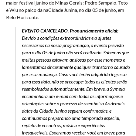
maior festival junino de Minas Gerais: Pedro Sampaio, Teto
e Wiu no palco da naCidade Junina, no dia 05 de junho, em
Belo Horizonte.
EVENTO CANCELADO. Pronunciamento oficial:
Devido a condições extraordinárias e a ajustes
necessários na nossa programação, o evento previsto
para o dia 05 de junho não será realizado. Sabemos que
muitas pessoas estavam ansiosas por esse momento e
lamentamos sinceramente qualquer transtorno causado
por essa mudança. Caso você tenha adquirido ingresso
para essa data, não se preocupe: todos os clientes serão
reembolsados automaticamente. Em breve, a Sympla
encaminhará um e-mail com todas as informações e
orientações sobre o processo de reembolso.As demais
datas da Cidade Junina seguem confirmadas, e
continuamos preparando uma temporada especial,
repleta de encontros, música e experiências
inesquecíveis. Esperamos receber você em breve para