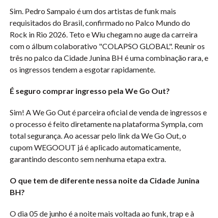
Sim. Pedro Sampaio é um dos artistas de funk mais
requisitados do Brasil, confirmado no Palco Mundo do
Rock in Rio 2026. Teto e Wiu chegam no auge da carreira
com o álbum colaborativo "COLAPSO GLOBAL". Reunir os
três no palco da Cidade Junina BH é uma combinação rara, e
os ingressos tendem a esgotar rapidamente.
É seguro comprar ingresso pela We Go Out?
Sim! A We Go Out é parceira oficial de venda de ingressos e
o processo é feito diretamente na plataforma Sympla, com
total segurança. Ao acessar pelo link da We Go Out, o
cupom WEGOOUT já é aplicado automaticamente,
garantindo desconto sem nenhuma etapa extra.
O que tem de diferente nessa noite da Cidade Junina
BH?
O dia 05 de junho é a noite mais voltada ao funk, trap e à