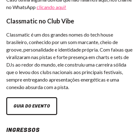
no WhatsApp
clicando aqui!
Classmatic no Club Vibe
Classmatic é um dos grandes nomes do tech house
brasileiro, conhecido por um som marcante, cheio de
groove, personalidade e identidade própria. Com faixas que
viralizaram nas pistas e forte presença em charts e sets de
DJs ao redor do mundo, ele construiu uma carreira sólida
que o levou dos clubs nacionais aos principais festivais,
sempre entregando apresentações energéticas e uma
conexão absurda com a pista.
GUIA DO EVENTO
INGRESSOS