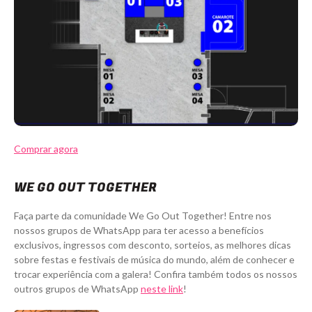
Comprar agora
WE GO OUT TOGETHER
Faça parte da comunidade We Go Out Together! Entre nos
nossos grupos de WhatsApp para ter acesso a benefícios
exclusivos, ingressos com desconto, sorteios, as melhores dicas
sobre festas e festivais de música do mundo, além de conhecer e
trocar experiência com a galera! Confira também todos os nossos
outros grupos de WhatsApp
neste link
!