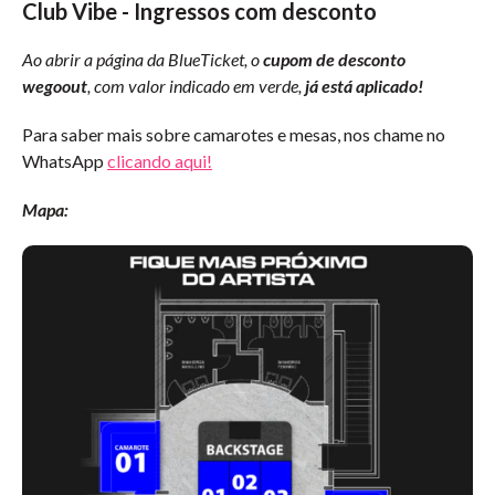
Club Vibe - Ingressos com desconto
Ao abrir a página da BlueTicket, o
cupom de desconto
wegoout
, com valor indicado em verde,
já está aplicado!
Para saber mais sobre camarotes e mesas, nos chame no
WhatsApp
clicando aqui!
Mapa: