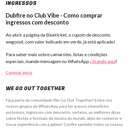
INGRESSOS
Dubfire no Club Vibe - Como comprar
ingressos com desconto
Ao abrir a página da Blueticket, o cupom de desconto
wegoout, com valor indicado em verde, já está aplicado!
Para saber mais sobre camarotes, listas e condições
especiais, mande mensagem no WhatsApp
clicando aqui
!
Comprar agora
WE GO OUT TOGETHER
Faça parte da comunidade We Go Out Together! Entre nos
nossos grupos de WhatsApp para ter acesso a benefícios
exclusivos, ingressos com desconto, sorteios, as melhores dicas
sobre festas e festivais de música do mundo, além de conhecer e
trocar experiência com a galera! Confira também todos os nossos