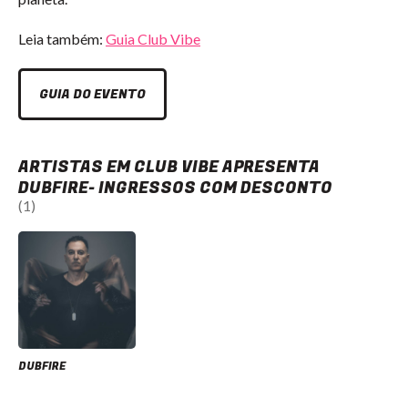
Leia também:
Guia Club Vibe
GUIA DO EVENTO
ARTISTAS EM CLUB VIBE APRESENTA
DUBFIRE- INGRESSOS COM DESCONTO
(1)
DUBFIRE