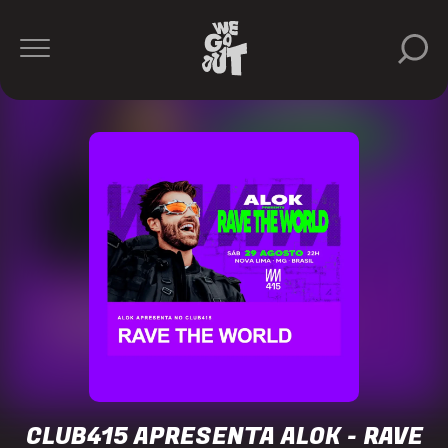
Alok
CLUB415 APRESENTA ALOK - RAVE