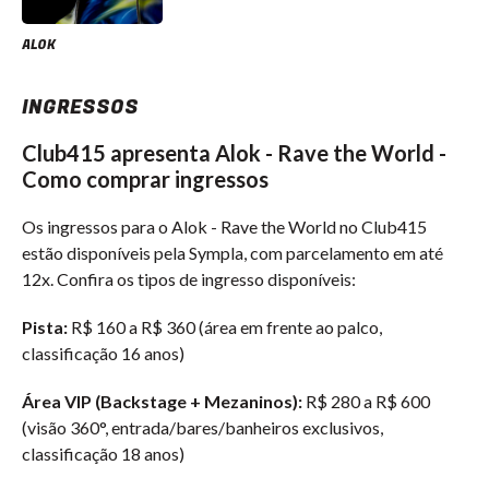
ALOK
INGRESSOS
Club415 apresenta Alok - Rave the World -
Como comprar ingressos
Os ingressos para o Alok - Rave the World no Club415
estão disponíveis pela Sympla, com parcelamento em até
12x. Confira os tipos de ingresso disponíveis:
Pista:
R$ 160 a R$ 360 (área em frente ao palco,
classificação 16 anos)
Área VIP (Backstage + Mezaninos):
R$ 280 a R$ 600
(visão 360°, entrada/bares/banheiros exclusivos,
classificação 18 anos)