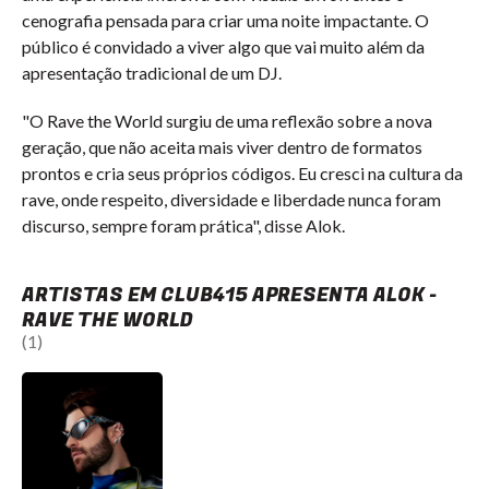
cenografia pensada para criar uma noite impactante. O
público é convidado a viver algo que vai muito além da
apresentação tradicional de um DJ.
"O Rave the World surgiu de uma reflexão sobre a nova
geração, que não aceita mais viver dentro de formatos
prontos e cria seus próprios códigos. Eu cresci na cultura da
rave, onde respeito, diversidade e liberdade nunca foram
discurso, sempre foram prática", disse Alok.
ARTISTAS EM CLUB415 APRESENTA ALOK -
RAVE THE WORLD
(1)