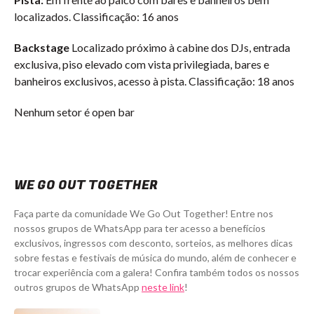
localizados.
Classificação: 16 anos
Backstage
Localizado próximo à cabine dos DJs, entrada
exclusiva, piso elevado com vista privilegiada, bares e
banheiros exclusivos, acesso à pista.
Classificação: 18 anos
Nenhum setor é open bar
WE GO OUT TOGETHER
Faça parte da comunidade We Go Out Together! Entre nos
nossos grupos de WhatsApp para ter acesso a benefícios
exclusivos, ingressos com desconto, sorteios, as melhores dicas
sobre festas e festivais de música do mundo, além de conhecer e
trocar experiência com a galera! Confira também todos os nossos
outros grupos de WhatsApp
neste link
!