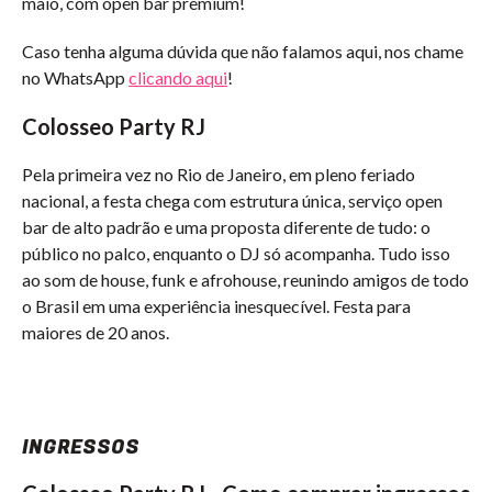
maio, com open bar premium!
Caso tenha alguma dúvida que não falamos aqui, nos chame
no WhatsApp
clicando aqui
!
Colosseo Party RJ
Pela primeira vez no Rio de Janeiro, em pleno feriado
nacional, a festa chega com estrutura única, serviço open
bar de alto padrão e uma proposta diferente de tudo: o
público no palco, enquanto o DJ só acompanha. Tudo isso
ao som de house, funk e afrohouse, reunindo amigos de todo
o Brasil em uma experiência inesquecível. Festa para
maiores de 20 anos.
INGRESSOS